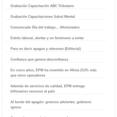
Grabación Capacitación ABC Tributario
Grabación Capacitaciones Salud Mental
Comunicado Día del trabajo... Afortunados
Estrés laboral, alertas y un fenómeno a evitar
Para no decir apague y vámonos (Editorial)
Confianza que genera desconfianza
En cinco años, EPM ha invertido en Afinia 213% más
que otros operadores
Además de servicios de calidad, EPM entrega
billonarios recursos al país
Al borde del apagón: gremios advierten, gobierno
ignora