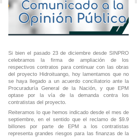
Si bien el pasado 23 de diciembre desde SINPRO
celebramos la firma de ampliación de los
respectivos contratos para continuar con las obras
del proyecto Hidroituango, hoy lamentamos que no
se haya llegado a un acuerdo conciliatorio ante la
Procuraduría General de la Nación, y que EPM
optase por la vía de la demanda contra los
contratistas del proyecto.
Reiteramos lo que hemos indicado desde el mes de
septiembre, en el sentido que el reclamo de $9.9
billones por parte de EPM a los contratistas
representa grandes riesgos para las finanzas de la