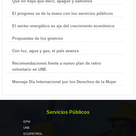
Que no haya que decir, apague y vámonos
El progreso va de la mano con los servicios públicos
El sector energético es eje del crecimiento económico
Propuestas de los gremios
Con luz, agua y gas, el país avanza
Recomendaciones frente a nuevo plan de retiro
voluntario en UNE
Mensaje Día Internacional por los Derechos de la Mujer
Servicios Públicos
EPM
UNE
ECOPETROL