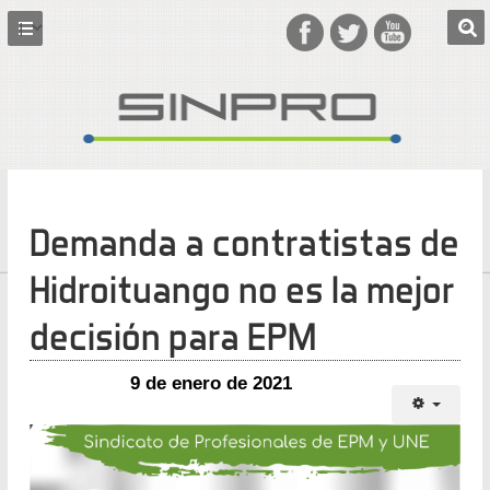
Demanda a contratistas de
Hidroituango no es la mejor
decisión para EPM
9 de enero de 2021