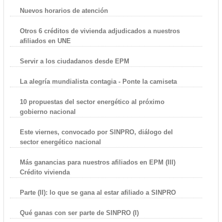
Nuevos horarios de atención
Otros 6 créditos de vivienda adjudicados a nuestros
afiliados en UNE
Servir a los ciudadanos desde EPM
La alegría mundialista contagia - Ponte la camiseta
10 propuestas del sector energético al próximo
gobierno nacional
Este viernes, convocado por SINPRO, diálogo del
sector energético nacional
Más ganancias para nuestros afiliados en EPM (III)
Crédito vivienda
Parte (II): lo que se gana al estar afiliado a SINPRO
Qué ganas con ser parte de SINPRO (I)