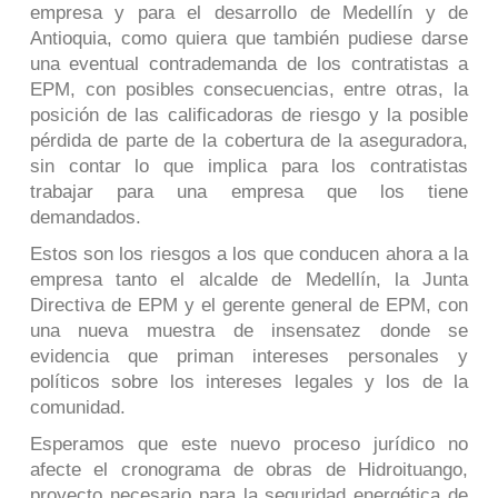
empresa y para el desarrollo de Medellín y de
Antioquia, como quiera que también pudiese darse
una eventual contrademanda de los contratistas a
EPM, con posibles consecuencias, entre otras, la
posición de
las calificadoras de riesgo y la posible
pérdida de parte de la cobertura de la aseguradora,
sin contar lo que implica para los contratistas
trabajar para una empresa que los tiene
demandados.
Estos son los riesgos a los que conducen ahora a la
empresa tanto el alcalde de Medellín, la Junta
Directiva de EPM y el gerente general de EPM, con
una nueva muestra de insensatez donde se
evidencia que priman intereses personales y
políticos sobre los intereses legales y los de la
comunidad.
Esperamos que este nuevo proceso jurídico no
afecte el cronograma de obras de Hidroituango,
proyecto necesario para la seguridad energética de