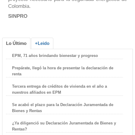
Colombia.
SINPRO
Lo Último
+Leido
EPM, 71 años brindando bienestar y progreso
Prepárate, llegó la hora de presentar la declaración de
renta
Tercera entrega de créditos de vivienda en el año a
nuestros afiliados en EPM
Se acabó el plazo para la Declaración Juramentada de
Bienes y Rentas
¿Ya diligenció su Declaración Juramentada de Bienes y
Rentas?