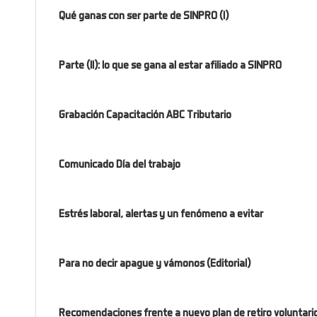
Qué ganas con ser parte de SINPRO (I)
Parte (II): lo que se gana al estar afiliado a SINPRO
Grabación Capacitación ABC Tributario
Comunicado Día del trabajo
Estrés laboral, alertas y un fenómeno a evitar
Para no decir apague y vámonos (Editorial)
Recomendaciones frente a nuevo plan de retiro voluntari