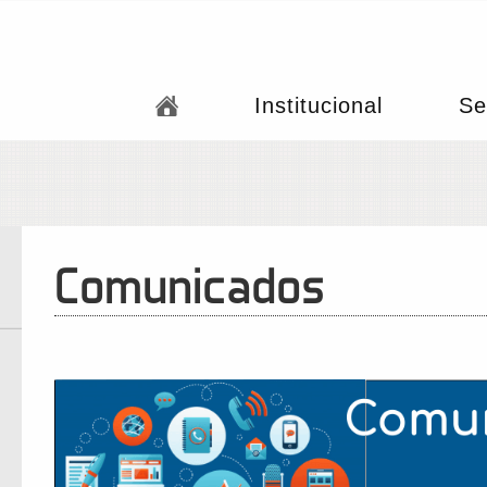
Institucional
Se
Comunicados