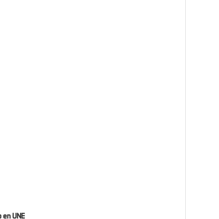
o en UNE