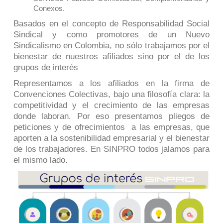
Conexos.
Basados en el concepto de Responsabilidad Social
Sindical y como promotores de un Nuevo
Sindicalismo en Colombia, no sólo trabajamos por el
bienestar de nuestros afiliados sino por el de los
grupos de interés
Representamos a los afiliados en la firma de
Convenciones Colectivas, bajo una filosofía clara: la
competitividad y el crecimiento de las empresas
donde laboran. Por eso presentamos pliegos de
peticiones y de ofrecimientos a las empresas, que
aporten a la sostenibilidad empresarial y el bienestar
de los trabajadores. En SINPRO todos jalamos para
el mismo lado.