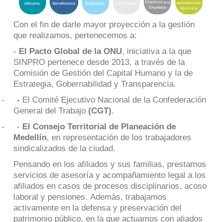
Con el fin de darle mayor proyección a la gestión
que realizamos, pertenecemos a:
-
El Pacto Global de la ONU
, iniciativa a la que
SINPRO pertenece desde 2013, a través de la
Comisión de Gestión del Capital Humano y la de
Estrategia, Gobernabilidad y Transparencia.
-
-
El Comité Ejecutivo Nacional de la Confederación
General del Trabajo
(CGT)
.
- -
El Consejo Territorial de Planeación de
Medellín
, en representación de los trabajadores
sindicalizados de la ciudad.
Pensando en los afiliados y sus familias, prestamos
servicios de asesoría y acompañamiento legal a los
afiliados en casos de procesos disciplinarios, acoso
laboral y pensiones. Además, trabajamos
activamente en la defensa y preservación del
patrimonio público, en la que actuamos con aliados