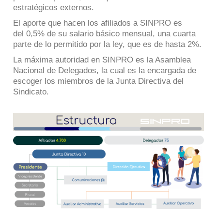
estratégicos externos.
El aporte que hacen los afiliados a SINPRO es
del 0,5% de su salario básico mensual, una cuarta
parte de lo permitido por la ley, que es de hasta 2%.
La máxima autoridad en SINPRO es la Asamblea
Nacional de Delegados, la cual es la encargada de
escoger los miembros de la Junta Directiva del
Sindicato.