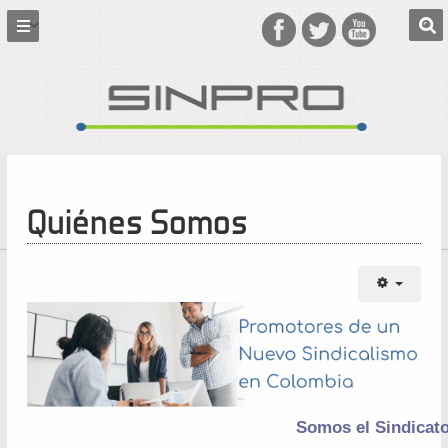
Quiénes Somos
Somos el Sindicat