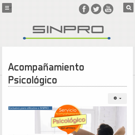
Acompañamiento
Psicológico