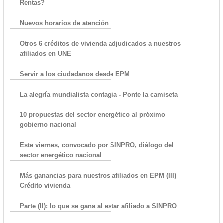
Rentas?
Nuevos horarios de atención
Otros 6 créditos de vivienda adjudicados a nuestros
afiliados en UNE
Servir a los ciudadanos desde EPM
La alegría mundialista contagia - Ponte la camiseta
10 propuestas del sector energético al próximo
gobierno nacional
Este viernes, convocado por SINPRO, diálogo del
sector energético nacional
Más ganancias para nuestros afiliados en EPM (III)
Crédito vivienda
Parte (II): lo que se gana al estar afiliado a SINPRO