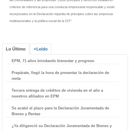
criterios de referencia para una conducta empresarial responsable y están
incorporados en la Declaración tripartita de principios sobre las empresas
multinacionales y la política social de la OIT”.
Lo Último
+Leido
EPM, 71 años brindando bienestar y progreso
Prepárate, llegó la hora de presentar la declaración de
renta
Tercera entrega de créditos de vivienda en el año a
nuestros afiliados en EPM
Se acabó el plazo para la Declaración Juramentada de
Bienes y Rentas
¿Ya diligenció su Declaración Juramentada de Bienes y