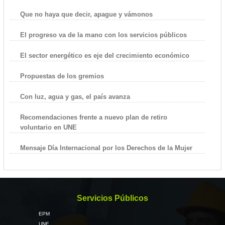
Que no haya que decir, apague y vámonos
El progreso va de la mano con los servicios públicos
El sector energético es eje del crecimiento económico
Propuestas de los gremios
Con luz, agua y gas, el país avanza
Recomendaciones frente a nuevo plan de retiro
voluntario en UNE
Mensaje Día Internacional por los Derechos de la Mujer
Servicios Públicos
EPM
UNE