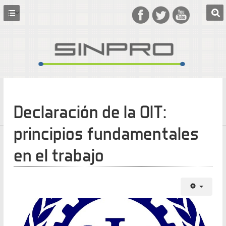
Declaración de la OIT:
principios fundamentales
en el trabajo