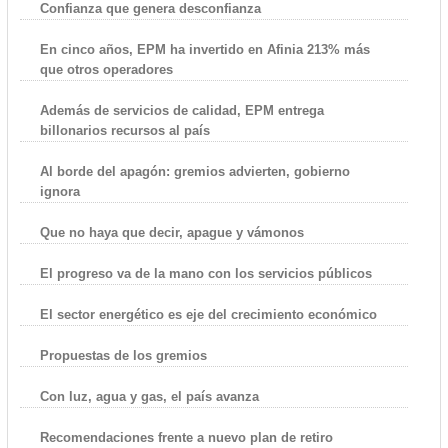
Confianza que genera desconfianza
En cinco años, EPM ha invertido en Afinia 213% más
que otros operadores
Además de servicios de calidad, EPM entrega
billonarios recursos al país
Al borde del apagón: gremios advierten, gobierno
ignora
Que no haya que decir, apague y vámonos
El progreso va de la mano con los servicios públicos
El sector energético es eje del crecimiento económico
Propuestas de los gremios
Con luz, agua y gas, el país avanza
Recomendaciones frente a nuevo plan de retiro