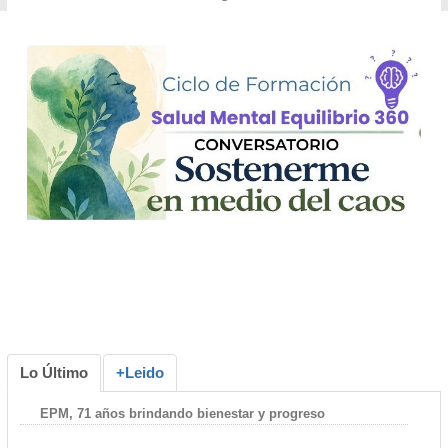
Lo Último
+Leido
EPM, 71 años brindando bienestar y progreso