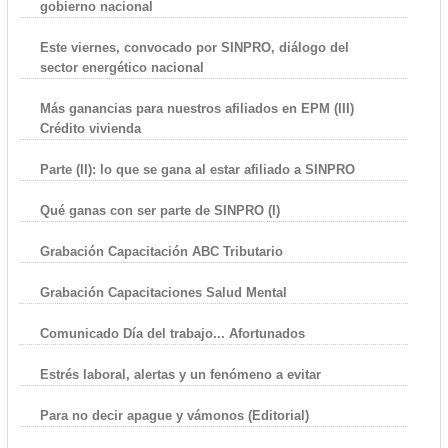
gobierno nacional
Este viernes, convocado por SINPRO, diálogo del
sector energético nacional
Más ganancias para nuestros afiliados en EPM (III)
Crédito vivienda
Parte (II): lo que se gana al estar afiliado a SINPRO
Qué ganas con ser parte de SINPRO (I)
Grabación Capacitación ABC Tributario
Grabación Capacitaciones Salud Mental
Comunicado Día del trabajo... Afortunados
Estrés laboral, alertas y un fenómeno a evitar
Para no decir apague y vámonos (Editorial)