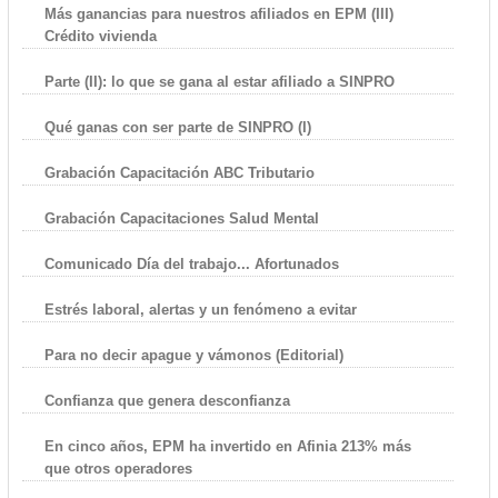
Más ganancias para nuestros afiliados en EPM (III)
Crédito vivienda
Parte (II): lo que se gana al estar afiliado a SINPRO
Qué ganas con ser parte de SINPRO (I)
Grabación Capacitación ABC Tributario
Grabación Capacitaciones Salud Mental
Comunicado Día del trabajo... Afortunados
Estrés laboral, alertas y un fenómeno a evitar
Para no decir apague y vámonos (Editorial)
Confianza que genera desconfianza
En cinco años, EPM ha invertido en Afinia 213% más
que otros operadores