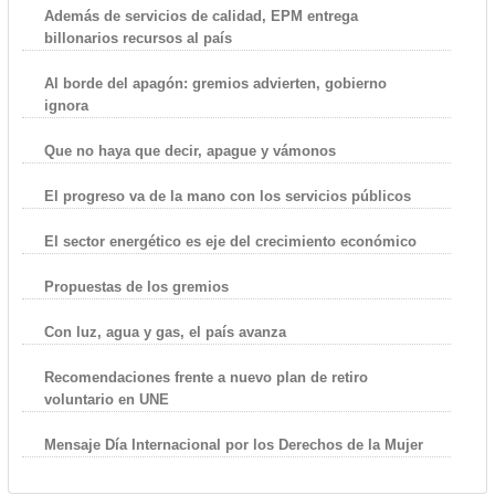
Además de servicios de calidad, EPM entrega
billonarios recursos al país
Al borde del apagón: gremios advierten, gobierno
ignora
Que no haya que decir, apague y vámonos
El progreso va de la mano con los servicios públicos
El sector energético es eje del crecimiento económico
Propuestas de los gremios
Con luz, agua y gas, el país avanza
Recomendaciones frente a nuevo plan de retiro
voluntario en UNE
Mensaje Día Internacional por los Derechos de la Mujer