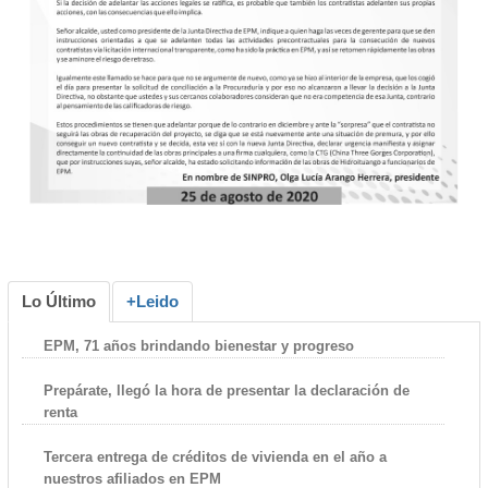
Lo Último
+Leido
EPM, 71 años brindando bienestar y progreso
Prepárate, llegó la hora de presentar la declaración de
renta
Tercera entrega de créditos de vivienda en el año a
nuestros afiliados en EPM