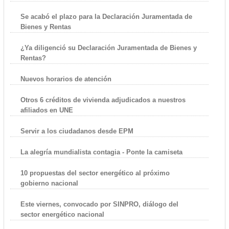
Se acabó el plazo para la Declaración Juramentada de
Bienes y Rentas
¿Ya diligenció su Declaración Juramentada de Bienes y
Rentas?
Nuevos horarios de atención
Otros 6 créditos de vivienda adjudicados a nuestros
afiliados en UNE
Servir a los ciudadanos desde EPM
La alegría mundialista contagia - Ponte la camiseta
10 propuestas del sector energético al próximo
gobierno nacional
Este viernes, convocado por SINPRO, diálogo del
sector energético nacional