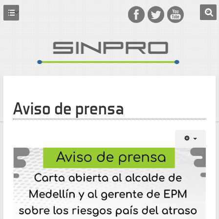
Aviso de prensa