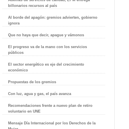
billonarios recursos al país
Al borde del apagón: gremios advierten, gobierno
ignora
Que no haya que decir, apague y vámonos
El progreso va de la mano con los servicios
públicos
El sector energético es eje del crecimiento
económico
Propuestas de los gremios
Con luz, agua y gas, el país avanza
Recomendaciones frente a nuevo plan de retiro
voluntario en UNE
Mensaje Día Internacional por los Derechos de la
Mujer