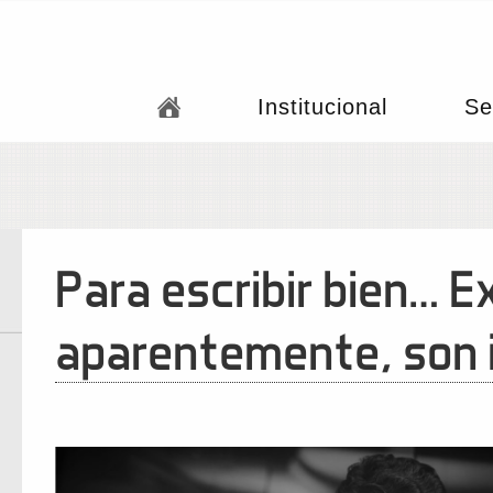
Institucional
Se
Para escribir bien… E
aparentemente, son 