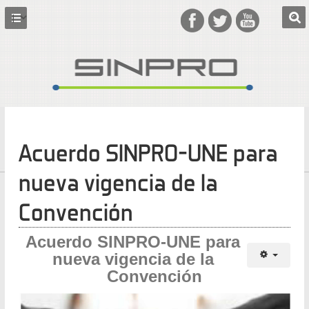
Acuerdo SINPRO-UNE para
nueva vigencia de la
Convención
Acuerdo SINPRO-UNE para
nueva vigencia de la
Convención