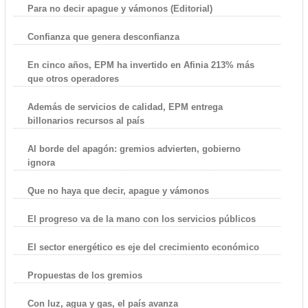
Para no decir apague y vámonos (Editorial)
Confianza que genera desconfianza
En cinco años, EPM ha invertido en Afinia 213% más
que otros operadores
Además de servicios de calidad, EPM entrega
billonarios recursos al país
Al borde del apagón: gremios advierten, gobierno
ignora
Que no haya que decir, apague y vámonos
El progreso va de la mano con los servicios públicos
El sector energético es eje del crecimiento económico
Propuestas de los gremios
Con luz, agua y gas, el país avanza