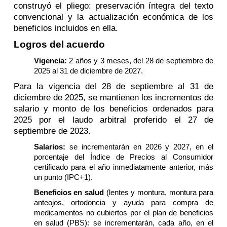
construyó el pliego: preservación íntegra del texto
convencional y la actualización económica de los
beneficios incluidos en ella.
Logros del acuerdo
Vigencia:
2 años y 3 meses, del 28 de septiembre de
2025 al 31 de diciembre de 2027.
Para la vigencia del 28 de septiembre al 31 de
diciembre de 2025, se mantienen los incrementos de
salario y monto de los beneficios ordenados para
2025 por el laudo arbitral proferido el 27 de
septiembre de 2023.
Salarios:
se incrementarán en 2026 y 2027, en el
porcentaje del Índice de Precios al Consumidor
certificado para el año inmediatamente anterior, más
un punto (IPC+1).
Beneficios en salud
(lentes y montura, montura para
anteojos, ortodoncia y ayuda para compra de
medicamentos no cubiertos por el plan de beneficios
en salud (PBS)
: se incrementarán, cada año, en el