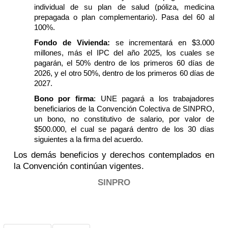
individual de su plan de salud (
póliza, medicina
prepagada o plan complementario
). Pasa del 60 al
100%.
Fondo de Vivienda
:
se incrementará en $3.000
millones, más el IPC del año 2025, los cuales se
pagarán, el 50% dentro de los primeros 60 días de
2026, y el otro 50%, dentro de los primeros 60 días de
2027.
Bono por firma
: UNE pagará a los trabajadores
beneficiarios de la Convención Colectiva de SINPRO,
un bono, no constitutivo de salario, por valor de
$500.000, el cual se pagará dentro de los 30 días
siguientes a la firma del acuerdo.
Los demás beneficios y derechos contemplados en
la Convención continúan vigentes.
SINPRO