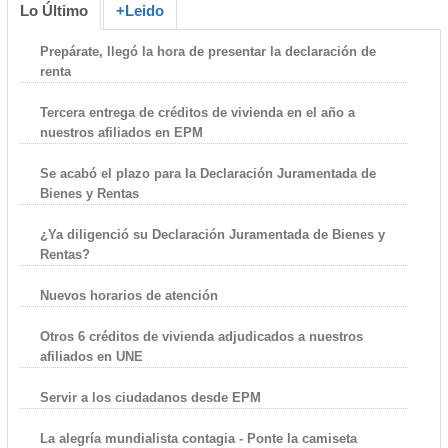
Lo Último
+Leido
Prepárate, llegó la hora de presentar la declaración de
renta
Tercera entrega de créditos de vivienda en el año a
nuestros afiliados en EPM
Se acabó el plazo para la Declaración Juramentada de
Bienes y Rentas
¿Ya diligenció su Declaración Juramentada de Bienes y
Rentas?
Nuevos horarios de atención
Otros 6 créditos de vivienda adjudicados a nuestros
afiliados en UNE
Servir a los ciudadanos desde EPM
La alegría mundialista contagia - Ponte la camiseta