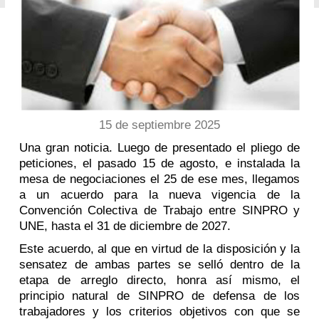
15 de septiembre 2025
Una gran noticia. Luego de presentado el pliego de
peticiones, el pasado 15 de agosto, e instalada la
mesa de negociaciones el 25 de ese mes, llegamos
a un acuerdo para la nueva vigencia de la
Convención Colectiva de Trabajo entre SINPRO y
UNE, hasta el 31 de diciembre de 2027.
Este acuerdo, al que en virtud de la disposición y la
sensatez de ambas partes se selló dentro de la
etapa de arreglo directo, honra así mismo, el
principio natural de SINPRO de defensa de los
trabajadores y los criterios objetivos con que se