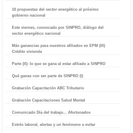
10 propuestas del sector energético al próximo
gobierno nacional
Este viernes, convocado por SINPRO, diálogo del
sector energético nacional
Más ganancias para nuestros afiliados en EPM (III)
Crédito vivienda
Parte (II): lo que se gana al estar afiliado a SINPRO
Qué ganas con ser parte de SINPRO (I)
Grabación Capacitación ABC Tributario
Grabación Capacitaciones Salud Mental
Comunicado Día del trabajo... Afortunados
Estrés laboral, alertas y un fenómeno a evitar