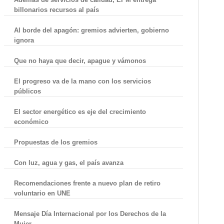
billonarios recursos al país
Al borde del apagón: gremios advierten, gobierno
ignora
Que no haya que decir, apague y vámonos
El progreso va de la mano con los servicios
públicos
El sector energético es eje del crecimiento
económico
Propuestas de los gremios
Con luz, agua y gas, el país avanza
Recomendaciones frente a nuevo plan de retiro
voluntario en UNE
Mensaje Día Internacional por los Derechos de la
Mujer