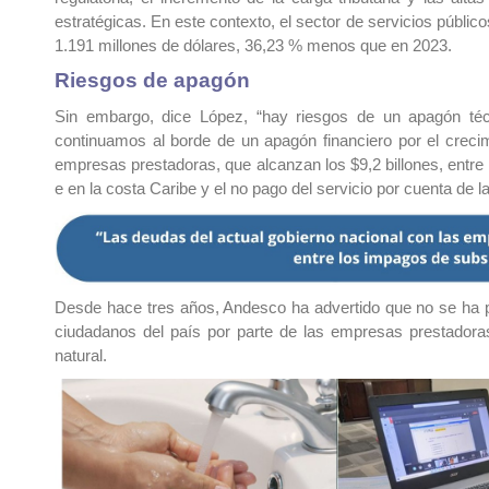
estratégicas. En este contexto, el sector de servicios públic
1.191 millones de dólares, 36,23 % menos que en 2023.
Riesgos de apagón
Sin embargo, dice López, “hay riesgos de un apagón téc
continuamos al borde de un apagón financiero por el crecim
empresas prestadoras, que alcanzan los $9,2 billones, entre lo
e en la costa Caribe y el no pago del servicio por cuenta de las
Desde hace tres años, Andesco ha advertido que no se ha 
ciudadanos del país por parte de las empresas prestadoras
natural.