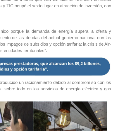
os y TIC ocupó el sexto lugar en atracción de inversión, con
nico porque la demanda de energía supera la oferta y
iento de las deudas del actual gobierno nacional con las
s impagos de subsidios y opción tarifaria; la crisis de Air-
 entidades territoriales”.
producido un racionamiento debido al compromiso con los
, sobre todo en los servicios de energía eléctrica y gas