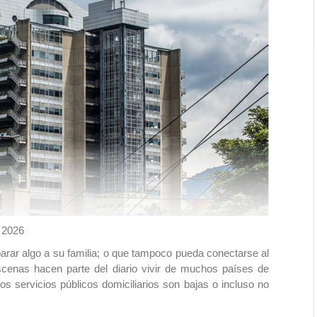
e 2026
arar algo a su familia; o que tampoco pueda conectarse al
scenas hacen parte del diario vivir de muchos países de
los servicios públicos domiciliarios son bajas o incluso no