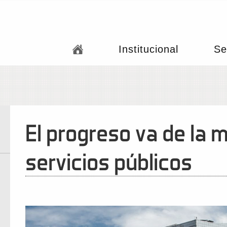
Institucional
Se
El progreso va de la 
servicios públicos