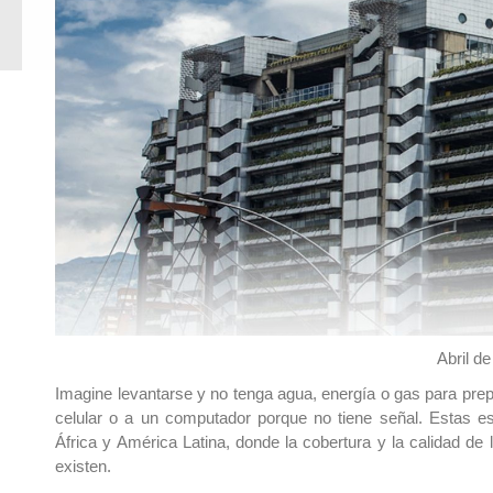
Abril d
Imagine levantarse y no tenga agua, energía o gas para prep
celular o a un computador porque no tiene señal. Estas e
África y América Latina, donde la cobertura y la calidad de 
existen.