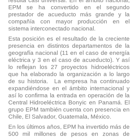
resulta casi universal. En el ámbito nacional,
EPM se ha convertido en el segundo
prestador de acueducto más grande y la
compañía con mayor producción en el
sistema interconectado nacional.
Esta posición es el resultado de la creciente
presencia en distintos departamentos de la
geografía nacional (11 en el caso de energía
eléctrica y 3 en el caso de acueducto). Y así
lo reflejan los 27 proyectos hidroeléctricos
que ha elaborado la organización a lo largo
de su historia. La empresa ha continuado
expandiéndose en el ámbito internacional y
así lo confirma la entrada en operación de la
Central Hidroeléctrica Bonyic en Panamá. El
grupo EPM también cuenta con presencia en
Chile, El Salvador, Guatemala, México.
En los últimos años, EPM ha invertido más de
500 mil millones de pesos en zonas de