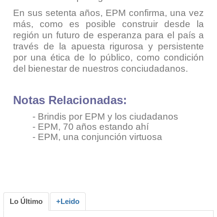
En sus setenta años, EPM confirma, una vez
más, como es posible construir desde la
región un futuro de esperanza para el país a
través de la apuesta rigurosa y persistente
por una ética de lo público, como condición
del bienestar de nuestros conciudadanos.
Notas Relacionadas:
- Brindis por EPM y los ciudadanos
-
EPM, 70 años estando ahí
-
EPM, una conjunción virtuosa
Lo Último
+Leido