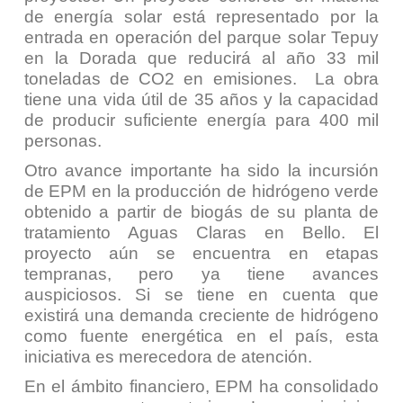
de energía solar está representado por la
entrada en operación del parque solar Tepuy
en la Dorada que reducirá al año 33 mil
toneladas de CO2 en emisiones. La obra
tiene una vida útil de 35 años y la capacidad
de producir suficiente energía para 400 mil
personas.
Otro avance importante ha sido la incursión
de EPM en la producción de hidrógeno verde
obtenido a partir de biogás de su planta de
tratamiento Aguas Claras en Bello. El
proyecto aún se encuentra en etapas
tempranas, pero ya tiene avances
auspiciosos. Si se tiene en cuenta que
existirá una demanda creciente de hidrógeno
como fuente energética en el país, esta
iniciativa es merecedora de atención.
En el ámbito financiero, EPM ha consolidado