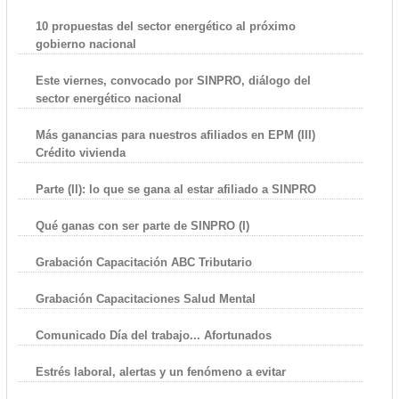
10 propuestas del sector energético al próximo
gobierno nacional
Este viernes, convocado por SINPRO, diálogo del
sector energético nacional
Más ganancias para nuestros afiliados en EPM (III)
Crédito vivienda
Parte (II): lo que se gana al estar afiliado a SINPRO
Qué ganas con ser parte de SINPRO (I)
Grabación Capacitación ABC Tributario
Grabación Capacitaciones Salud Mental
Comunicado Día del trabajo... Afortunados
Estrés laboral, alertas y un fenómeno a evitar