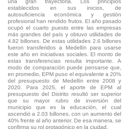
una gran trayectoria. Los principios
establecidos en sus inicios, de
autosuficiencia económica y gestión
profesional han rendido frutos. El año pasado
ocupó el cuarto puesto entre las empresas
más grandes del país y obtuvo utilidades de
4.82 billones. De estas utilidades 2.6 billones
fueron transferidos a Medellín para usarse
este año en iniciativas sociales. El monto de
estas transferencias resulta importante. A
modo de comparación puede pensarse que,
en promedio, EPM puso el equivalente a 20%
del presupuesto de Medellín entre 2008 y
2020. Para 2025, el aporte de EPM al
presupuesto del Distrito resultó ser superior
que su mayor rubro de inversión del
municipio que es la educación, el cual
ascendió a 2.03 billones, con un aumento del
40% frente al año anterior. De esa manera, se
confirma su rol protagónico en la ciudad.