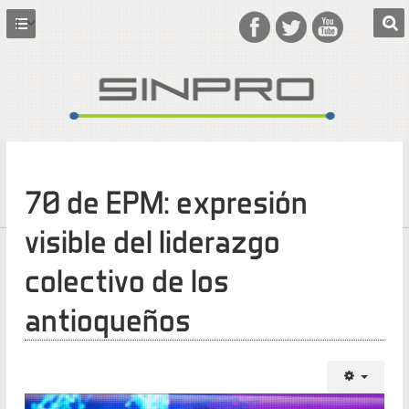
70 de EPM: expresión
visible del liderazgo
colectivo de los
antioqueños