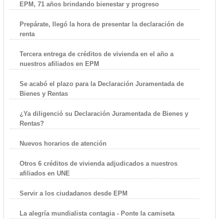
EPM, 71 años brindando bienestar y progreso
Prepárate, llegó la hora de presentar la declaración de
renta
Tercera entrega de créditos de vivienda en el año a
nuestros afiliados en EPM
Se acabó el plazo para la Declaración Juramentada de
Bienes y Rentas
¿Ya diligenció su Declaración Juramentada de Bienes y
Rentas?
Nuevos horarios de atención
Otros 6 créditos de vivienda adjudicados a nuestros
afiliados en UNE
Servir a los ciudadanos desde EPM
La alegría mundialista contagia - Ponte la camiseta