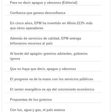
Para no decir apague y vámonos (Editorial)
Confianza que genera desconfianza
En cinco años, EPM ha invertido en Afinia 213% más
que otros operadores
Además de servicios de calidad, EPM entrega
billonarios recursos al país
Al borde del apagón: gremios advierten, gobierno
ignora
Que no haya que decir, apague y vámonos
El progreso va de la mano con los servicios públicos
El sector energético es eje del crecimiento económico
Propuestas de los gremios
Con luz, agua y gas, el país avanza