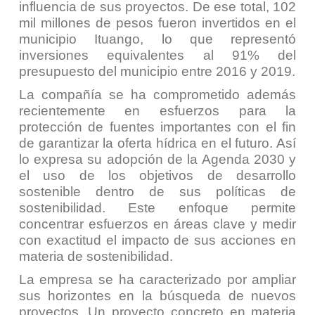
influencia de sus proyectos. De ese total, 102
mil millones de pesos fueron invertidos en el
municipio Ituango, lo que representó
inversiones equivalentes al 91% del
presupuesto del municipio entre 2016 y 2019.
La compañía se ha comprometido además
recientemente en esfuerzos para la
protección de fuentes importantes con el fin
de garantizar la oferta hídrica en el futuro. Así
lo expresa su adopción de la Agenda 2030 y
el uso de los objetivos de desarrollo
sostenible dentro de sus políticas de
sostenibilidad. Este enfoque permite
concentrar esfuerzos en áreas clave y medir
con exactitud el impacto de sus acciones en
materia de sostenibilidad.
La empresa se ha caracterizado por ampliar
sus horizontes en la búsqueda de nuevos
proyectos. Un proyecto concreto en materia