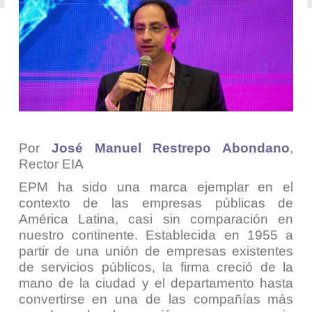
Por
José Manuel Restrepo Abondano
,
Rector EIA
EPM ha sido una marca ejemplar en el
contexto de las empresas públicas de
América Latina, casi sin comparación en
nuestro continente. Establecida en 1955 a
partir de una unión de empresas existentes
de servicios públicos, la firma creció de la
mano de la ciudad y el departamento hasta
convertirse en una de las compañías más