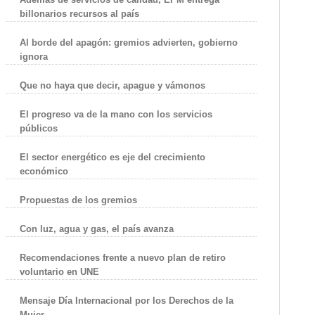
billonarios recursos al país
Al borde del apagón: gremios advierten, gobierno
ignora
Que no haya que decir, apague y vámonos
El progreso va de la mano con los servicios
públicos
El sector energético es eje del crecimiento
económico
Propuestas de los gremios
Con luz, agua y gas, el país avanza
Recomendaciones frente a nuevo plan de retiro
voluntario en UNE
Mensaje Día Internacional por los Derechos de la
Mujer