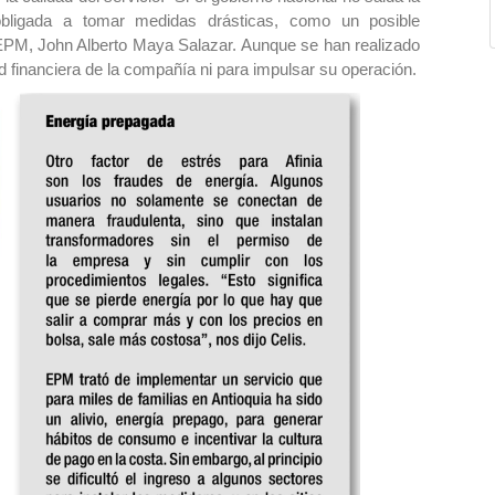
obligada a tomar medidas drásticas, como un posible
e EPM, John Alberto Maya Salazar. Aunque se han realizado
ad financiera de la compañía ni para impulsar su operación.