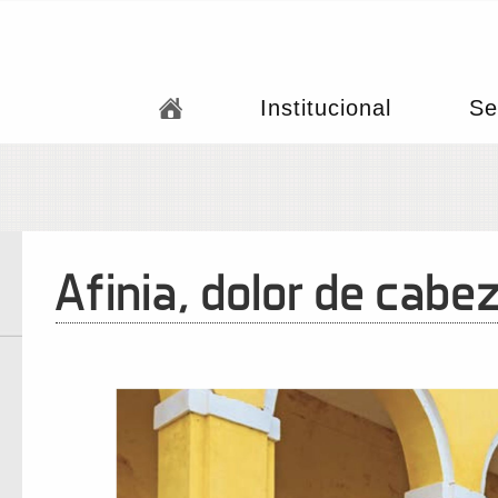
Institucional
Se
Afinia, dolor de cab