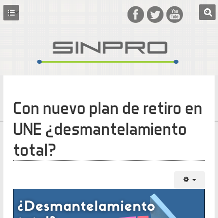
Con nuevo plan de retiro en
UNE ¿desmantelamiento
total?