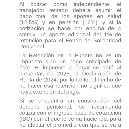
Al cotizar como independiente, el
trabajador retirado deberá asumir el
pago total de los aportes en salud
(12,5%) y en pensión (16%), y si la
cotización se hace por encima de 4
smmlv, un aporte adicional del 1% de
retención para el Fondo de Solidaridad
Pensional.
La Retención en la Fuente no es un
impuesto sino un pago anticipado de
éste. El impuesto a pagar se dará al
presentar, en 2025, la Declaración de
Renta de 2024, por lo tanto, el hecho de
no hacer esa retención no significa que
haya exención del pago.
Si se encuentra en construcción del
derecho pensional, se recomienda
cotizar con el ingreso base de cotización
(IBC) con el que lo venía haciendo, para
no afectar el promedio con que se va a