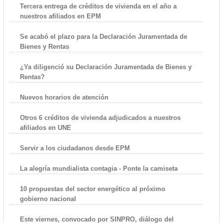
Tercera entrega de créditos de vivienda en el año a
nuestros afiliados en EPM
Se acabó el plazo para la Declaración Juramentada de
Bienes y Rentas
¿Ya diligenció su Declaración Juramentada de Bienes y
Rentas?
Nuevos horarios de atención
Otros 6 créditos de vivienda adjudicados a nuestros
afiliados en UNE
Servir a los ciudadanos desde EPM
La alegría mundialista contagia - Ponte la camiseta
10 propuestas del sector energético al próximo
gobierno nacional
Este viernes, convocado por SINPRO, diálogo del