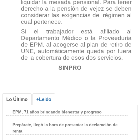
liquidar la mesada pensional. Para tener
derecho a la pensión de vejez se deben
considerar las exigencias del régimen al
cual pertenece.
Si el trabajador está afiliado al
Departamento Médico o la Proveeduría
de EPM, al acogerse al plan de retiro de
UNE, automáticamente queda por fuera
de la cobertura de esos dos servicios.
SINPRO
Lo Último
+Leido
EPM, 71 años brindando bienestar y progreso
Prepárate, llegó la hora de presentar la declaración de
renta