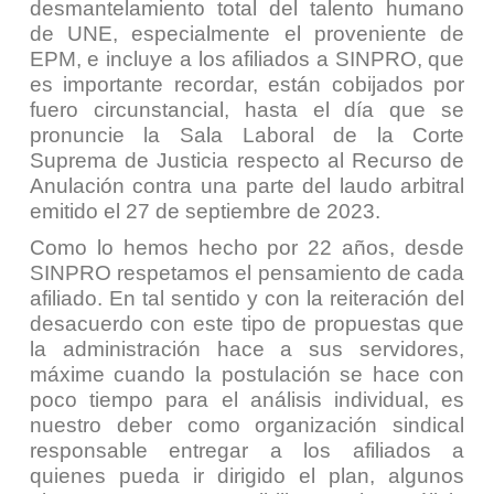
desmantelamiento total del talento humano
de UNE, especialmente el proveniente de
EPM, e incluye a los afiliados a SINPRO, que
es importante recordar, están cobijados por
fuero circunstancial, hasta el día que se
pronuncie la Sala Laboral de la Corte
Suprema de Justicia respecto al Recurso de
Anulación contra una parte del laudo arbitral
emitido el 27 de septiembre de 2023.
Como lo hemos hecho por 22 años, desde
SINPRO respetamos el pensamiento de cada
afiliado. En tal sentido y con la reiteración del
desacuerdo con este tipo de propuestas que
la administración hace a sus servidores,
máxime cuando la postulación se hace con
poco tiempo para el análisis individual, es
nuestro deber como organización sindical
responsable entregar a los afiliados a
quienes pueda ir dirigido el plan, algunos