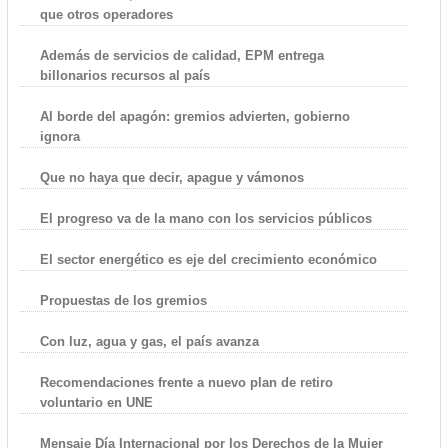
que otros operadores
Además de servicios de calidad, EPM entrega
billonarios recursos al país
Al borde del apagón: gremios advierten, gobierno
ignora
Que no haya que decir, apague y vámonos
El progreso va de la mano con los servicios públicos
El sector energético es eje del crecimiento económico
Propuestas de los gremios
Con luz, agua y gas, el país avanza
Recomendaciones frente a nuevo plan de retiro
voluntario en UNE
Mensaje Día Internacional por los Derechos de la Mujer