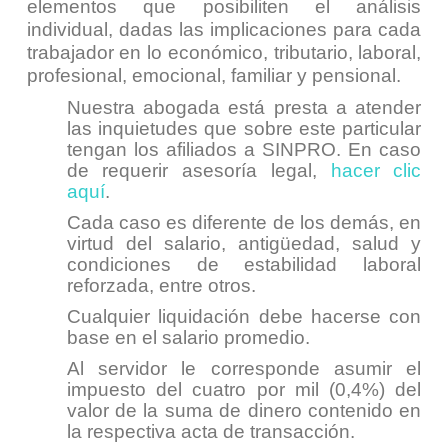
elementos que posibiliten el análisis
individual, dadas las implicaciones para cada
trabajador en lo económico, tributario, laboral,
profesional, emocional, familiar y pensional.
Nuestra abogada está presta a atender
las inquietudes que sobre este particular
tengan los afiliados a SINPRO. En caso
de requerir asesoría legal,
hacer clic
aquí
.
Cada caso es diferente de los demás, en
virtud del salario, antigüedad, salud y
condiciones de estabilidad laboral
reforzada, entre otros.
Cualquier liquidación debe hacerse con
base en el salario promedio.
Al servidor le corresponde asumir el
impuesto del cuatro por mil (0,4%) del
valor de la suma de dinero contenido en
la respectiva acta de transacción.