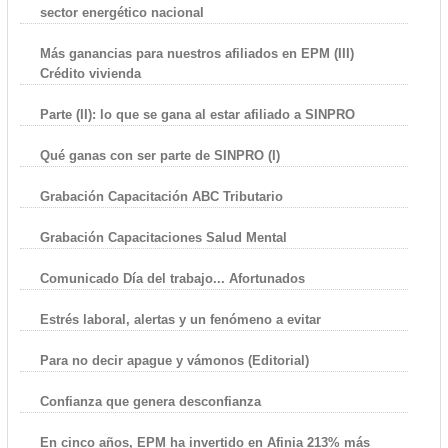
sector energético nacional
Más ganancias para nuestros afiliados en EPM (III)
Crédito vivienda
Parte (II): lo que se gana al estar afiliado a SINPRO
Qué ganas con ser parte de SINPRO (I)
Grabación Capacitación ABC Tributario
Grabación Capacitaciones Salud Mental
Comunicado Día del trabajo... Afortunados
Estrés laboral, alertas y un fenómeno a evitar
Para no decir apague y vámonos (Editorial)
Confianza que genera desconfianza
En cinco años, EPM ha invertido en Afinia 213% más