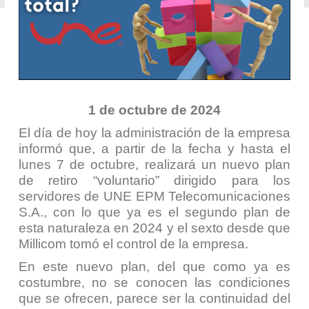
1 de octubre de 2024
El día de hoy la administración de la empresa
informó que, a partir de la fecha y hasta el
lunes 7 de octubre, realizará un nuevo plan
de retiro “voluntario” dirigido para los
servidores de UNE EPM Telecomunicaciones
S.A., con lo que ya es el segundo plan de
esta naturaleza en 2024 y el sexto desde que
Millicom tomó el control de la empresa.
En este nuevo plan, del que como ya es
costumbre, no se conocen las condiciones
que se ofrecen, parece ser la continuidad del