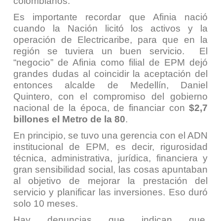
colombianos.
Es importante recordar que Afinia nació
cuando la Nación licitó los activos y la
operación de Electricaribe, para que en la
región se tuviera un buen servicio. El
“negocio” de Afinia como filial de EPM dejó
grandes dudas al coincidir la aceptación del
entonces alcalde de Medellín, Daniel
Quintero, con el compromiso del gobierno
nacional de la época, de financiar con
$2,7
billones el Metro de la 80
.
En principio, se tuvo una gerencia con el ADN
institucional de EPM, es decir, rigurosidad
técnica, administrativa, jurídica, financiera y
gran sensibilidad social, las cosas apuntaban
al objetivo de mejorar la prestación del
servicio y planificar las inversiones. Eso duró
solo 10 meses.
Hay denuncias que indican que,