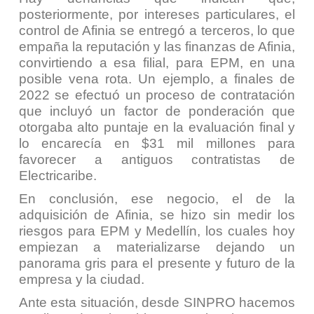
posteriormente, por intereses particulares, el
control de Afinia se entregó a terceros, lo que
empaña la reputación y las finanzas de Afinia,
convirtiendo a esa filial, para EPM, en una
posible vena rota. Un ejemplo, a finales de
2022 se efectuó un proceso de contratación
que incluyó un factor de ponderación que
otorgaba alto puntaje en la evaluación final y
lo encarecía en $31 mil millones para
favorecer a antiguos contratistas de
Electricaribe.
En conclusión, ese negocio, el de la
adquisición de Afinia, se hizo sin medir los
riesgos para EPM y Medellín, los cuales hoy
empiezan a materializarse dejando un
panorama gris para el presente y futuro de la
empresa y la ciudad.
Ante esta situación, desde SINPRO hacemos