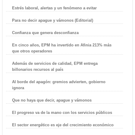
Estrés laboral, alertas y un fenómeno a evitar
Para no decir apague y vámonos (Editorial)
Confianza que genera desconfianza
En cinco años, EPM ha invertido en Afinia 213% más
que otros operadores
Además de servicios de calidad, EPM entrega
billonarios recursos al país
Al borde del apagón: gremios advierten, gobierno
ignora
Que no haya que decir, apague y vámonos
El progreso va de la mano con los servicios públicos
El sector energético es eje del crecimiento económico