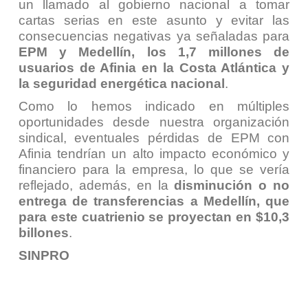
un llamado al gobierno nacional a tomar
cartas serias en este asunto y evitar las
consecuencias negativas ya señaladas para
EPM y Medellín, los 1,7 millones de
usuarios de Afinia en la Costa Atlántica y
la seguridad energética nacional
.
Como lo hemos indicado en múltiples
oportunidades desde nuestra organización
sindical, eventuales pérdidas de EPM con
Afinia tendrían un alto impacto económico y
financiero para la empresa, lo que se vería
reflejado, además, en la
disminución o no
entrega de
transferencias a Medellín, que
para este cuatrienio se proyectan en $10,3
billones
.
SINPRO