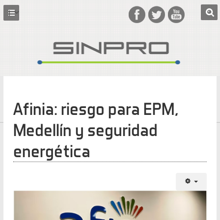
Afinia: riesgo para EPM,
Medellín y seguridad
energética