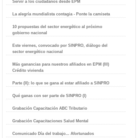
Servir a los ciudadanos desde EPM
La alegría mundialista contagia - Ponte la camiseta
10 propuestas del sector energético al próximo
gobierno nacional
Este viernes, convocado por SINPRO, diálogo del
sector energético nacional
Más ganancias para nuestros afiliados en EPM (III)
Crédito vivienda
Parte (II): lo que se gana al estar afiliado a SINPRO
Qué ganas con ser parte de SINPRO (I)
Grabación Capacitación ABC Tributario
Grabación Capacitaciones Salud Mental
Comunicado Día del trabajo... Afortunados