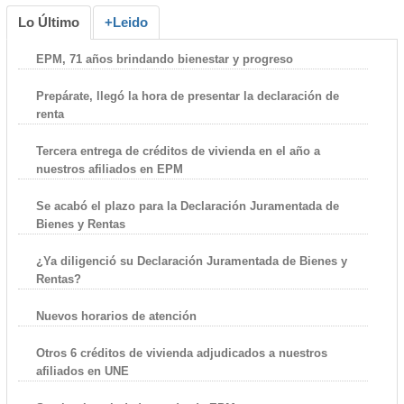
Lo Último
+Leido
EPM, 71 años brindando bienestar y progreso
Prepárate, llegó la hora de presentar la declaración de
renta
Tercera entrega de créditos de vivienda en el año a
nuestros afiliados en EPM
Se acabó el plazo para la Declaración Juramentada de
Bienes y Rentas
¿Ya diligenció su Declaración Juramentada de Bienes y
Rentas?
Nuevos horarios de atención
Otros 6 créditos de vivienda adjudicados a nuestros
afiliados en UNE