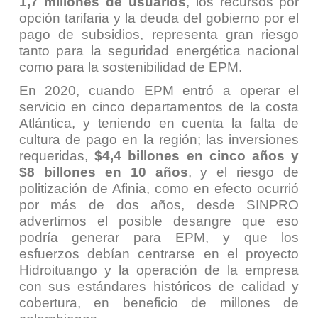
1,7 millones de usuarios
, los recursos por
opción tarifaria y la deuda del gobierno por el
pago de subsidios, representa gran riesgo
tanto para la seguridad energética nacional
como para la sostenibilidad de EPM.
En 2020, cuando EPM entró a operar el
servicio en cinco departamentos de la costa
Atlántica, y teniendo en cuenta la falta de
cultura de pago en la región; las inversiones
requeridas,
$4,4 billones en cinco años y
$8 billones en 10 años
, y el riesgo de
politización de Afinia, como en efecto ocurrió
por más de dos años, desde SINPRO
advertimos el posible desangre que eso
podría generar para EPM, y que los
esfuerzos debían centrarse en el proyecto
Hidroituango y la operación de la empresa
con sus estándares históricos de calidad y
cobertura, en beneficio de millones de