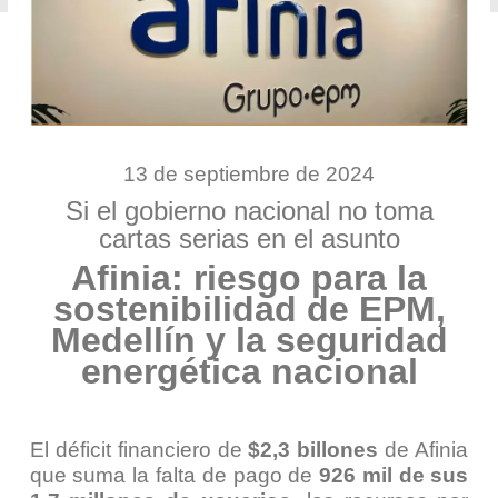
13 de septiembre de 2024
Si el gobierno nacional no toma
cartas serias en el asunto
Afinia: riesgo para la
sostenibilidad de EPM,
Medellín y la seguridad
energética nacional
El déficit financiero de
$2,3 billones
de Afinia
que suma la falta de pago de
926 mil de sus