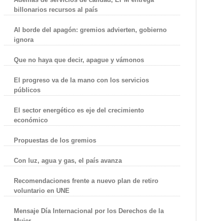
billonarios recursos al país
Al borde del apagón: gremios advierten, gobierno
ignora
Que no haya que decir, apague y vámonos
El progreso va de la mano con los servicios
públicos
El sector energético es eje del crecimiento
económico
Propuestas de los gremios
Con luz, agua y gas, el país avanza
Recomendaciones frente a nuevo plan de retiro
voluntario en UNE
Mensaje Día Internacional por los Derechos de la
Mujer