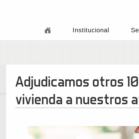
Institucional
Se
Adjudicamos otros 10
vivienda a nuestros a