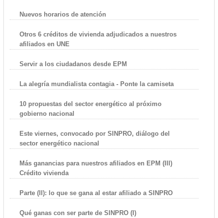
Nuevos horarios de atención
Otros 6 créditos de vivienda adjudicados a nuestros
afiliados en UNE
Servir a los ciudadanos desde EPM
La alegría mundialista contagia - Ponte la camiseta
10 propuestas del sector energético al próximo
gobierno nacional
Este viernes, convocado por SINPRO, diálogo del
sector energético nacional
Más ganancias para nuestros afiliados en EPM (III)
Crédito vivienda
Parte (II): lo que se gana al estar afiliado a SINPRO
Qué ganas con ser parte de SINPRO (I)