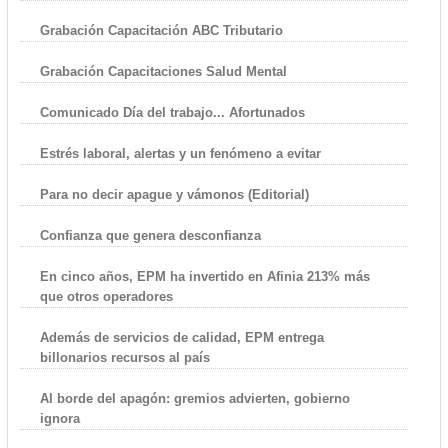
Grabación Capacitación ABC Tributario
Grabación Capacitaciones Salud Mental
Comunicado Día del trabajo... Afortunados
Estrés laboral, alertas y un fenómeno a evitar
Para no decir apague y vámonos (Editorial)
Confianza que genera desconfianza
En cinco años, EPM ha invertido en Afinia 213% más
que otros operadores
Además de servicios de calidad, EPM entrega
billonarios recursos al país
Al borde del apagón: gremios advierten, gobierno
ignora