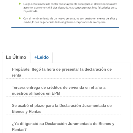
Lo Último
+Leido
Prepárate, llegó la hora de presentar la declaración de
renta
Tercera entrega de créditos de vivienda en el año a
nuestros afiliados en EPM
Se acabó el plazo para la Declaración Juramentada de
Bienes y Rentas
¿Ya diligenció su Declaración Juramentada de Bienes y
Rentas?