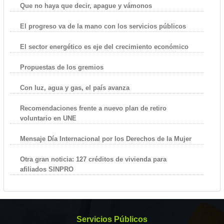
Que no haya que decir, apague y vámonos
El progreso va de la mano con los servicios públicos
El sector energético es eje del crecimiento económico
Propuestas de los gremios
Con luz, agua y gas, el país avanza
Recomendaciones frente a nuevo plan de retiro
voluntario en UNE
Mensaje Día Internacional por los Derechos de la Mujer
Otra gran noticia: 127 créditos de vivienda para
afiliados SINPRO
Servicios Públicos