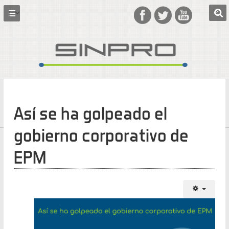
Así se ha golpeado el
gobierno corporativo de
EPM