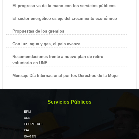
El progreso va de la mano con los servicios públicos
El sector energético es eje del crecimiento económico
Propuestas de los gremios
Con luz, agua y gas, el país avanza
Recomendaciones frente a nuevo plan de retiro
voluntario en UNE
Mensaje Día Internacional por los Derechos de la Mujer
Servicios Públicos
EPM
UNE
ECOPETROL
ISA
ISAGEN