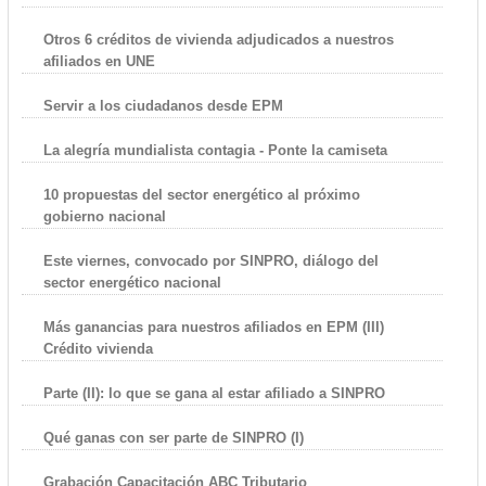
Otros 6 créditos de vivienda adjudicados a nuestros
afiliados en UNE
Servir a los ciudadanos desde EPM
La alegría mundialista contagia - Ponte la camiseta
10 propuestas del sector energético al próximo
gobierno nacional
Este viernes, convocado por SINPRO, diálogo del
sector energético nacional
Más ganancias para nuestros afiliados en EPM (III)
Crédito vivienda
Parte (II): lo que se gana al estar afiliado a SINPRO
Qué ganas con ser parte de SINPRO (I)
Grabación Capacitación ABC Tributario