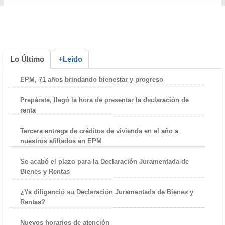
Lo Último
+Leido
EPM, 71 años brindando bienestar y progreso
Prepárate, llegó la hora de presentar la declaración de
renta
Tercera entrega de créditos de vivienda en el año a
nuestros afiliados en EPM
Se acabó el plazo para la Declaración Juramentada de
Bienes y Rentas
¿Ya diligenció su Declaración Juramentada de Bienes y
Rentas?
Nuevos horarios de atención