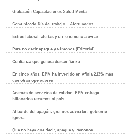
Grabación Capacitaciones Salud Mental
Comunicado Día del trabajo... Afortunados
Estrés laboral, alertas y un fenómeno a evitar
Para no decir apague y vámonos (Editorial)
Confianza que genera desconfianza
En cinco años, EPM ha invertido en Afinia 213% más
que otros operadores
Además de servicios de calidad, EPM entrega
billonarios recursos al país
Al borde del apagón: gremios advierten, gobierno
ignora
Que no haya que decir, apague y vámonos