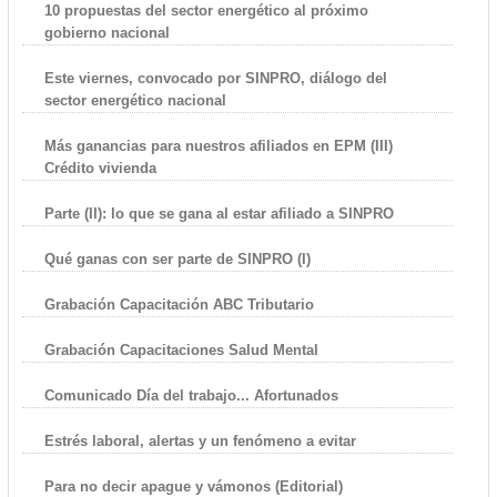
10 propuestas del sector energético al próximo
gobierno nacional
Este viernes, convocado por SINPRO, diálogo del
sector energético nacional
Más ganancias para nuestros afiliados en EPM (III)
Crédito vivienda
Parte (II): lo que se gana al estar afiliado a SINPRO
Qué ganas con ser parte de SINPRO (I)
Grabación Capacitación ABC Tributario
Grabación Capacitaciones Salud Mental
Comunicado Día del trabajo... Afortunados
Estrés laboral, alertas y un fenómeno a evitar
Para no decir apague y vámonos (Editorial)