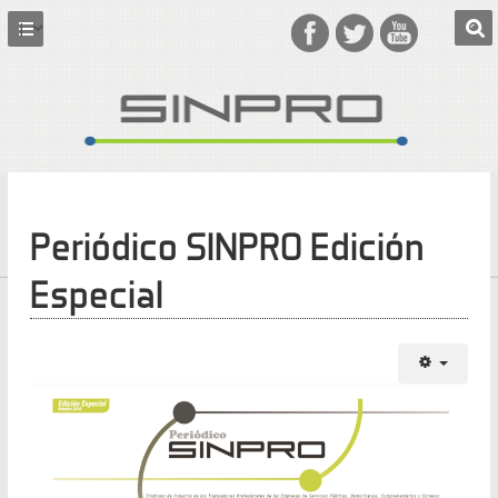
Periódico SINPRO Edición
Especial