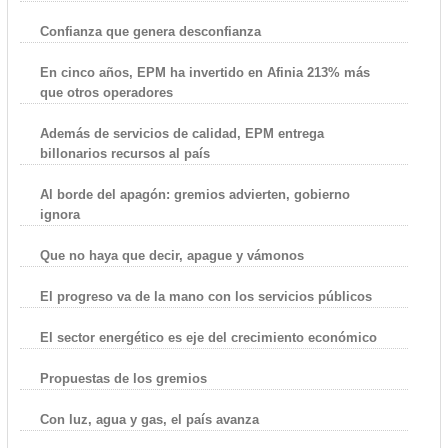
Confianza que genera desconfianza
En cinco años, EPM ha invertido en Afinia 213% más
que otros operadores
Además de servicios de calidad, EPM entrega
billonarios recursos al país
Al borde del apagón: gremios advierten, gobierno
ignora
Que no haya que decir, apague y vámonos
El progreso va de la mano con los servicios públicos
El sector energético es eje del crecimiento económico
Propuestas de los gremios
Con luz, agua y gas, el país avanza