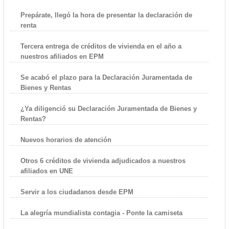
Prepárate, llegó la hora de presentar la declaración de
renta
Tercera entrega de créditos de vivienda en el año a
nuestros afiliados en EPM
Se acabó el plazo para la Declaración Juramentada de
Bienes y Rentas
¿Ya diligenció su Declaración Juramentada de Bienes y
Rentas?
Nuevos horarios de atención
Otros 6 créditos de vivienda adjudicados a nuestros
afiliados en UNE
Servir a los ciudadanos desde EPM
La alegría mundialista contagia - Ponte la camiseta