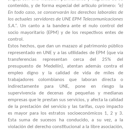
contenido, y de forma especial del artículo primero:
“e)
En todo caso, se conservarán los derechos laborales de
los actuales servidores de UNE EPM Telecomunicaciones
S.A.”.
Un canto a la bandera ante el nulo control del
socio mayoritario (EPM) y de los respectivos entes de
control.
Estos hechos, que dan un mazazo al patrimonio público
representado en UNE y a las utilidades de EPM (que vía
transferencias representan cerca del 25% del
presupuesto de Medellín), atentan además contra el
empleo digno y la calidad de vida de miles de
trabajadores colombianos que laboran directa o
indirectamente para UNE, pone en riesgo la
supervivencia de decenas de pequeñas y medianas
empresas que le prestan sus servicios, y afecta la calidad
de la prestación del servicio y las tarifas, cuyo impacto
es mayor para los estratos socioeconómicos 1, 2 y 3.
Esta suma de sucesos ha conducido, a su vez, a la
violación del derecho constitucional a la libre asociación,