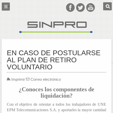
EN CASO DE POSTULARSE
AL PLAN DE RETIRO
VOLUNTARIO
Imprimir
Correo electrónico
¿Conoces los componentes de
liquidación?
Con el objetivo de orientar a todos los trabajadores de UNE
EPM Telecomunicaciones S.A. y aportarles la mayor cantidad