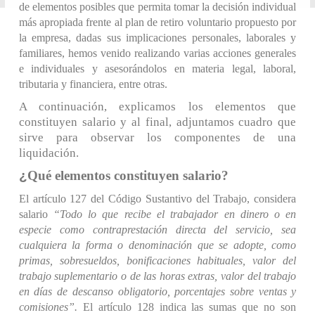
de elementos posibles que permita tomar la decisión individual
más apropiada frente al plan de retiro voluntario propuesto por
la empresa, dadas sus implicaciones personales, laborales y
familiares, hemos venido realizando varias acciones generales
e individuales y asesorándolos en materia legal, laboral,
tributaria y financiera, entre otras.
A continuación, explicamos los elementos que
constituyen salario y al final, adjuntamos cuadro que
sirve para observar los componentes de una
liquidación.
¿
Qué elementos constituyen salario?
El artículo 127 del Código Sustantivo del Trabajo, considera
salario
“Todo lo que recibe el trabajador en dinero o en
especie como contraprestación directa del servicio, sea
cualquiera la forma o denominación que se adopte, como
primas, sobresueldos, bonificaciones habituales, valor del
trabajo suplementario o de las horas extras, valor del trabajo
en días de descanso obligatorio, porcentajes sobre ventas y
comisiones”.
El artículo 128 indica las sumas que no son