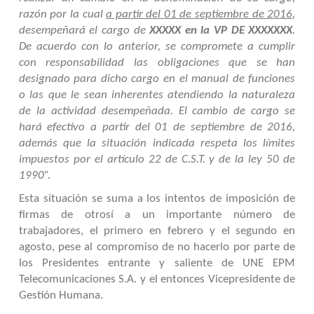
razón por la cual
a partir del 01 de septiembre de 2016
,
desempeñará el cargo de
XXXXX en la VP DE XXXXXXX
.
De acuerdo con lo anterior, se compromete a cumplir
con responsabilidad las obligaciones que se han
designado para dicho cargo en el manual de funciones
o las que le sean inherentes atendiendo la naturaleza
de la actividad desempeñada. El cambio de cargo se
hará efectivo a partir del 01 de septiembre de 2016,
además que la situación indicada respeta los límites
impuestos por el artículo 22 de C.S.T. y de la ley 50 de
1990”.
Esta situación se suma a los intentos de imposición de
firmas de otrosí a un importante número de
trabajadores, el primero en febrero y el segundo en
agosto, pese al compromiso de no hacerlo por parte de
los Presidentes entrante y saliente de UNE EPM
Telecomunicaciones S.A. y el entonces Vicepresidente de
Gestión Humana.