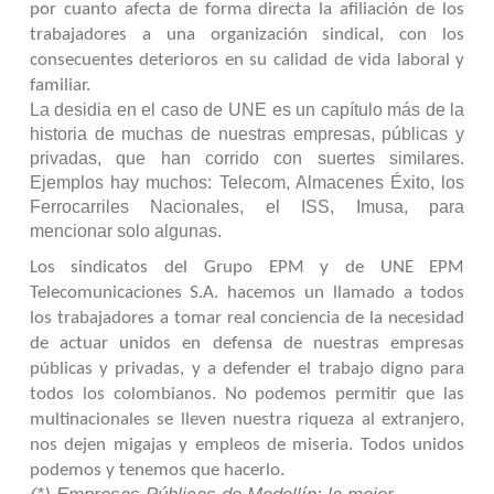
por cuanto afecta de forma directa la afiliación de los
trabajadores a una organización sindical, con los
consecuentes deterioros en su calidad de vida laboral y
familiar.
La desidia en el caso de UNE es un capítulo más de la
historia de muchas de nuestras empresas, públicas y
privadas, que han corrido con suertes similares.
Ejemplos hay muchos: Telecom, Almacenes Éxito, los
Ferrocarriles Nacionales, el ISS, Imusa, para
mencionar solo algunas.
Los sindicatos del Grupo EPM y de UNE EPM
Telecomunicaciones S.A. hacemos un llamado a todos
los trabajadores a tomar real conciencia de la necesidad
de actuar unidos en defensa de nuestras empresas
públicas y privadas, y a defender el trabajo digno para
todos los colombianos. No podemos permitir que las
multinacionales se lleven nuestra riqueza al extranjero,
nos dejen migajas y empleos de miseria. Todos unidos
podemos y tenemos que hacerlo.