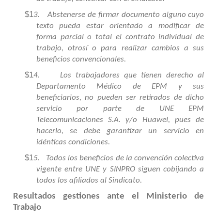
$1
3.
Abstenerse de firmar documento alguno cuyo
texto pueda estar orientado a modificar de
forma parcial o total el contrato individual de
trabajo, otrosí o para realizar cambios a sus
beneficios convencionales.
$1
4.
Los trabajadores que tienen derecho al
Departamento Médico de EPM y sus
beneficiarios, no pueden ser retirados de dicho
servicio por parte de UNE EPM
Telecomunicaciones S.A. y/o Huawei, pues de
hacerlo, se debe garantizar un servicio en
idénticas condiciones.
$1
5.
Todos los beneficios de la convención colectiva
vigente entre UNE y SINPRO siguen cobijando a
todos los afiliados al Sindicato.
Resultados gestiones ante el Ministerio de
Trabajo