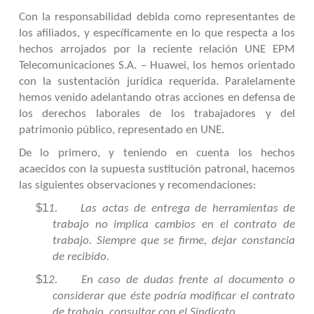
Con la responsabilidad debida como representantes de
los afiliados, y específicamente en lo que respecta a los
hechos arrojados por la reciente relación UNE EPM
Telecomunicaciones S.A. – Huawei, los hemos orientado
con la sustentación jurídica requerida. Paralelamente
hemos venido adelantando otras acciones en defensa de
los derechos laborales de los trabajadores y del
patrimonio público, representado en UNE.
De lo primero, y teniendo en cuenta los hechos
acaecidos con la supuesta sustitución patronal, hacemos
las siguientes observaciones y recomendaciones:
$1
1.
Las actas de entrega de herramientas de
trabajo no implica cambios en el contrato de
trabajo. Siempre que se firme, dejar constancia
de recibido.
$1
2.
En caso de dudas frente al documento o
considerar que éste podría modificar el contrato
de trabajo, consultar con el Sindicato.