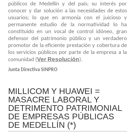
públicos de Medellín y del país; su interés por
conocer y dar solución a las necesidades de estos
usuarios; lo que en armonía con el juicioso y
permanente estudio de la normatividad lo ha
constituido en un vocal de control idóneo, gran
defensor del patrimonio público y un verdadero
promotor de la eficiente prestación y cobertura de
los servicios públicos por parte de la empresa a la
Ver Resolución
comunidad (
).
Junta Directiva SINPRO
MILLICOM Y HUAWEI =
MASACRE LABORAL Y
DETRIMENTO PATRIMONIAL
DE EMPRESAS PÚBLICAS
DE MEDELLÍN (*)