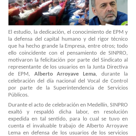
El estudio, la dedicación, el conocimiento de EPM y
la defensa del capital humano y del rigor técnico
que ha hecho grande la Empresa, entre otros; todo
ello coincidente con el pensamiento de SINPRO,
motivaron la felicitación por parte del Sindicato al
representante de los usuarios en la Junta Directiva
de EPM,
Alberto Arroyave Lema
, durante la
celebración del día nacional del Vocal de Control
por parte de la Superintendencia de Servicios
Públicos.
Durante el acto de celebración en Medellín, SINPRO
exaltó y respaldó dicha labor, en resolución
expedida en tal sentido, para lo cual se tuvo en
cuenta el invaluable trabajo de Alberto Arroyave
Lema en defensa de los usuarios de los servicios