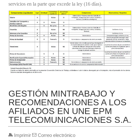
servicios en la parte que excede la ley (16 días).
GESTIÓN MINTRABAJO Y
RECOMENDACIONES A LOS
AFILIADOS EN UNE EPM
TELECOMUNICACIONES S.A.
Imprimir
Correo electrónico