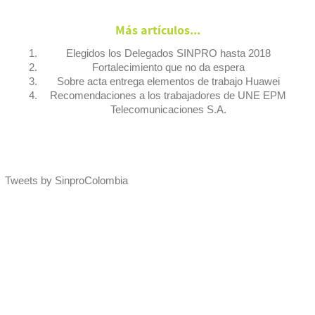
Más artículos...
Elegidos los Delegados SINPRO hasta 2018
Fortalecimiento que no da espera
Sobre acta entrega elementos de trabajo Huawei
Recomendaciones a los trabajadores de UNE EPM
Telecomunicaciones S.A.
Tweets by SinproColombia