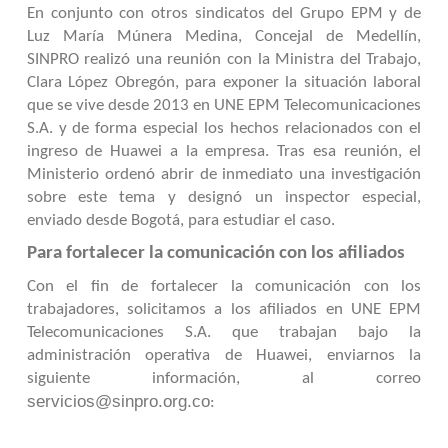
En conjunto con otros sindicatos del Grupo EPM y de
Luz María Múnera Medina, Concejal de Medellín,
SINPRO realizó una reunión con la Ministra del Trabajo,
Clara López Obregón, para exponer la situación laboral
que se vive desde 2013 en UNE EPM Telecomunicaciones
S.A. y de forma especial los hechos relacionados con el
ingreso de Huawei a la empresa. Tras esa reunión, el
Ministerio ordenó abrir de inmediato una investigación
sobre este tema y designó
un inspector especial,
enviado desde Bogotá, para estudiar el caso.
Para fortalecer la comunicación con los afiliados
Con el fin de fortalecer la comunicación con los
trabajadores, solicitamos a los afiliados en UNE EPM
Telecomunicaciones S.A. que trabajan bajo la
administración operativa de Huawei, enviarnos la
siguiente información, al correo
servicios@sinpro.org.co
: