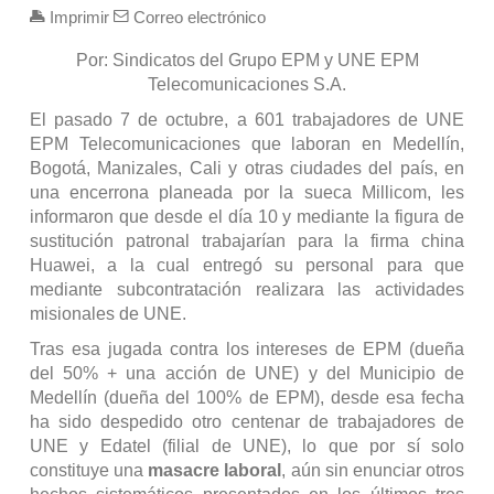
Imprimir
Correo electrónico
Por: Sindicatos del Grupo EPM y UNE EPM
Telecomunicaciones S.A.
El pasado 7 de octubre, a 601 trabajadores de UNE
EPM Telecomunicaciones que laboran en Medellín,
Bogotá, Manizales, Cali y otras ciudades del país, en
una encerrona planeada por la sueca Millicom, les
informaron que desde el día 10 y mediante la figura de
sustitución patronal trabajarían para la firma china
Huawei, a la cual entregó
su personal para que
mediante subcontratación realizara las actividades
misionales de UNE.
Tras esa jugada contra los intereses de EPM (dueña
del 50% + una acción de UNE) y del Municipio de
Medellín (dueña del 100% de EPM), desde esa fecha
ha sido despedido otro centenar de trabajadores de
UNE y Edatel (filial de UNE), lo que por sí solo
constituye una
masacre laboral
, aún sin enunciar otros