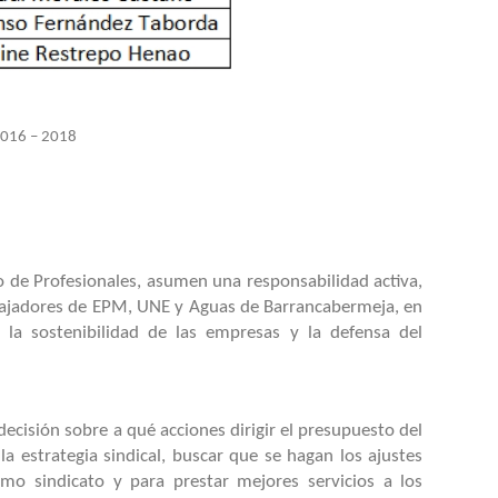
016 – 2018
to de Profesionales, asumen una responsabilidad activa,
rabajadores de EPM, UNE y Aguas de Barrancabermeja, en
la sostenibilidad de las empresas y la defensa del
ecisión sobre a qué acciones dirigir el presupuesto del
 la estrategia sindical, buscar que se hagan los ajustes
mo sindicato y para prestar mejores servicios a los