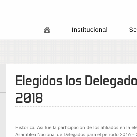
Institucional
Se
Elegidos los Delegad
2018
Histórica. Así fue la participación de los afiliados en l
Asamblea Nacional de Delegados para el período 2016 – 2