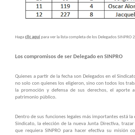
Haga
clic aquí
para ver la lista completa de los Delegados SINPRO
2
Los compromisos de ser Delegado en SINPRO
Quienes a partir de la fecha son Delegados en el Sindica
no solo con quienes los eligieron, sino con todos los t
la promoción y defensa de sus derechos, el aporte a 
patrimonio público.
Dentro de sus funciones legales más importantes está la d
Sindicato, la elección de la nueva Junta Directiva, trazar
que requiera SINPRO para hacer efectiva su misión co