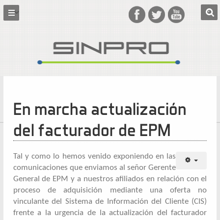
En marcha actualización
del facturador de EPM
Tal y como lo hemos venido exponiendo en las
comunicaciones que enviamos al señor Gerente
General de EPM y a nuestros afiliados en relación con el
proceso de adquisición mediante una oferta no
vinculante del Sistema de Información del Cliente (CIS)
frente a la urgencia de la actualización del facturador