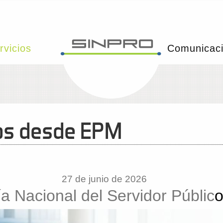
rvicios
Comunicac
nos desde EPM
27 de junio de 2026
a Nacional del Servidor Públic