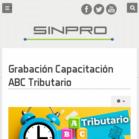
Grabación Capacitación
ABC Tributario