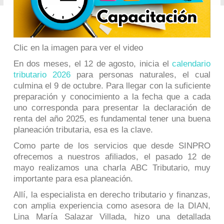
Clic en la imagen para ver el video
En dos meses, el 12 de agosto, inicia el
calendario
tributario 2026
para personas naturales, el cual
culmina el 9 de octubre. Para llegar con la suficiente
preparación y conocimiento a la fecha que a cada
uno corresponda para presentar la declaración de
renta del año 2025, es fundamental tener una buena
planeación tributaria, esa es la clave.
Como parte de los servicios que desde SINPRO
ofrecemos a nuestros afiliados, el pasado 12 de
mayo realizamos una charla ABC Tributario, muy
importante para esa planeación.
Allí, la especialista en derecho tributario y finanzas,
con amplia experiencia como asesora de la DIAN,
Lina María Salazar Villada, hizo una detallada