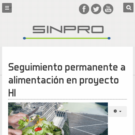
Seguimiento permanente a
alimentación en proyecto
HI