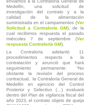
enviamos a la Contraloría General de
Medellín, una solicitud de
investigación del contrato y a la
calidad de la alimentación
suministrada en el campamentos (
Ver
Solicitud a Contraloría GM
), de la
cual recibimos respuesta el pasado
miércoles 7 de septiembre (
Ver
respuesta Contraloría GM
).
La Contraloría adelantó 11
procedimientos respecto a la
contratación y anunció que hará
seguimiento permanente: “
No
obstante la revisión del proceso
contractual, la Contraloría General de
Medellín en ejercicio del Control
Posterior y Selectivo (…) evaluará
dentro del Plan de vigilancia fiscal del
año 2023, el contrato objeto de queja