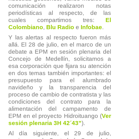
comunicación realizaron notas
periodísticas al respecto, de las
cuales compartimos tres:
El
Colombiano
,
Blu Radio
e
Infobae
.
Y las alertas al respecto fueron más
allá. El 28 de julio, en el marco de un
debate a EPM en sesión plenaria del
Concejo de Medellín, solicitamos a
esa corporación que fijara su atención
en dos temas también importantes: el
presupuesto para el alumbrado
navideño y la transparencia del
proceso de cambio de contratista y las
condiciones del contrato para la
alimentación del campamento de
EPM en el proyecto Hidroituango (
Ver
sesión plenaria 3H 42´43”
).
Al día siguiente, el 29 de julio,