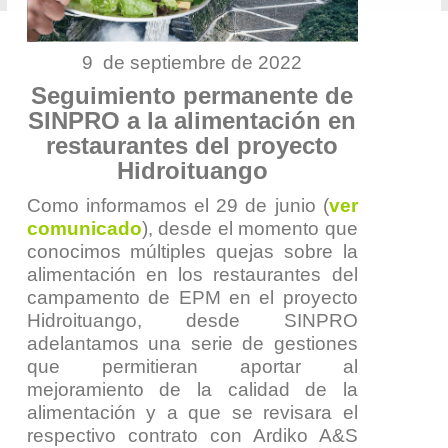
9 de septiembre de 2022
Seguimiento permanente de
SINPRO a la alimentación en
restaurantes del proyecto
Hidroituango
Como informamos el 29 de junio (
ver
comunicado
), desde el momento que
conocimos múltiples quejas sobre la
alimentación en los restaurantes del
campamento de EPM en el proyecto
Hidroituango, desde SINPRO
adelantamos una serie de gestiones
que permitieran aportar al
mejoramiento de la calidad de la
alimentación y a que se revisara el
respectivo contrato con Ardiko A&S