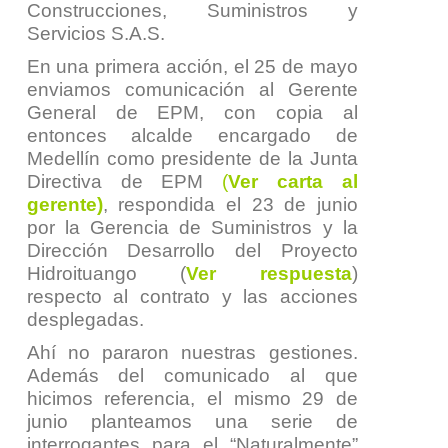
Construcciones, Suministros y
Servicios S.A.S.
En una primera acción, el 25 de mayo
enviamos comunicación al Gerente
General de EPM, con copia al
entonces alcalde encargado de
Medellín como presidente de la Junta
Directiva de EPM
(
Ver carta al
gerente)
, respondida el 23 de junio
por la Gerencia de Suministros y la
Dirección Desarrollo del Proyecto
Hidroituango (
Ver respuesta
)
respecto al contrato y las acciones
desplegadas.
Ahí no pararon nuestras gestiones.
Además del comunicado al que
hicimos referencia, el mismo 29 de
junio planteamos una serie de
interrogantes para el “Naturalmente”