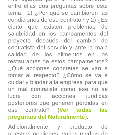
entre ellas dos preguntas sobre este
tema:
1) ¿Por qué se cambiaron las
condiciones de ese contrato? y 2) ¿Es
cierto que existen problemas de
salubridad en los campamentos del
proyecto después del cambio de
contratista del servicio y ante la mala
calidad de los alimentos en los
restaurantes de estos campamentos?
¿Qué acciones concretas se van a
tomar al respecto? ¿Cómo se va a
cuidar y blindar a la empresa para que
un mal contratista como ese no se
lucre con acciones jurídicas
posteriores que generen pérdidas en
ese contrato
? (
Ver todas las
preguntas del Naturalmente
)
.
Adicionalmente y producto de
nuestras gestiones, varios medios de