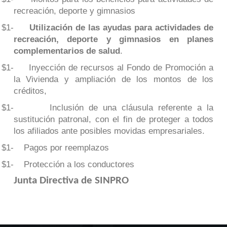
recreación, deporte y gimnasios
-
Utilización de las ayudas para actividades de
$1
recreación, deporte y gimnasios en planes
complementarios de salud
.
-
Inyección de recursos al Fondo de Promoción a
$1
la Vivienda y ampliación de los montos de los
créditos,
-
Inclusión de una cláusula referente a la
$1
sustitución patronal, con el fin de proteger a todos
los afiliados ante posibles movidas empresariales.
-
Pagos por reemplazos
$1
-
Protección a los conductores
$1
Junta Directiva de SINPRO