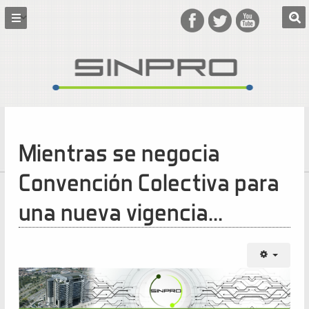
Mientras se negocia
Convención Colectiva para
una nueva vigencia…