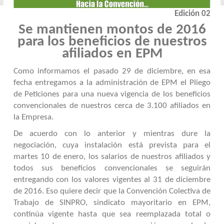
Edición 02
Se mantienen montos de 2016
para los beneficios de nuestros
afiliados en EPM
Como informamos el pasado 29 de diciembre, en esa
fecha entregamos a la administración de EPM el Pliego
de Peticiones para una nueva vigencia de los beneficios
convencionales de nuestros cerca de 3.100 afiliados en
la Empresa.
De acuerdo con lo anterior y mientras dure la
negociación, cuya instalación está prevista para el
martes 10 de enero, los salarios de nuestros afiliados y
todos sus beneficios convencionales se seguirán
entregando con los valores vigentes al 31 de diciembre
de 2016. Eso quiere decir que la Convención Colectiva de
Trabajo de SINPRO, sindicato mayoritario en EPM,
continúa vigente hasta que
sea reemplazada total o