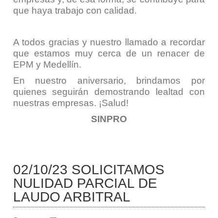
que haya trabajo con calidad.
A todos gracias y nuestro llamado a recordar
que estamos muy cerca de un renacer de
EPM y Medellín.
En nuestro aniversario, brindamos por
quienes seguirán demostrando lealtad con
nuestras empresas. ¡Salud!
SINPRO
02/10/23 SOLICITAMOS
NULIDAD PARCIAL DE
LAUDO ARBITRAL