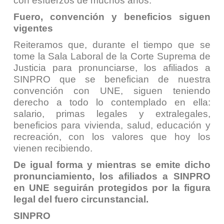
con esfuerzos de muchos años.
Fuero, convención y beneficios siguen
vigentes
Reiteramos que, durante el tiempo que se
tome la Sala Laboral de la Corte Suprema de
Justicia para pronunciarse, los afiliados a
SINPRO que se benefician de nuestra
convención con UNE, siguen teniendo
derecho a todo lo contemplado en ella:
salario, primas legales y extralegales,
beneficios para vivienda, salud, educación y
recreación, con los valores que hoy los
vienen recibiendo.
De igual forma y mientras se emite dicho
pronunciamiento, los afiliados a SINPRO
en UNE seguirán protegidos por la figura
legal del fuero circunstancial.
SINPRO