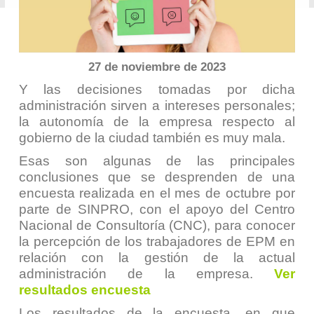
27 de noviembre de 2023
Y las decisiones tomadas por dicha
administración sirven a intereses personales;
la autonomía de la empresa respecto al
gobierno de la ciudad también es muy mala.
Esas son algunas de las principales
conclusiones que se desprenden de una
encuesta realizada en el mes de octubre por
parte de SINPRO, con el apoyo del Centro
Nacional de Consultoría (CNC), para conocer
la percepción de los trabajadores de EPM en
relación con la gestión de la actual
administración de la empresa.
Ver
resultados encuesta
Los resultados de la encuesta, en que