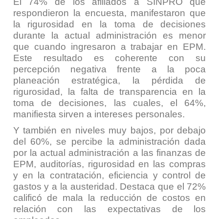
El 74% de los afiliados a SINPRO que
respondieron la encuesta, manifestaron que
la rigurosidad en la toma de decisiones
durante la actual administración es menor
que cuando ingresaron a trabajar en EPM.
Este resultado es coherente con su
percepción negativa frente a la poca
planeación estratégica, la pérdida de
rigurosidad, la falta de transparencia en la
toma de decisiones, las cuales, el 64%,
manifiesta sirven a intereses personales.
Y también en niveles muy bajos, por debajo
del 60%, se percibe la administración dada
por la actual administración a las finanzas de
EPM, auditorías, rigurosidad en las compras
y en la contratación, eficiencia y control de
gastos y a la austeridad. Destaca que el 72%
calificó de mala la reducción de costos en
relación con las expectativas de los