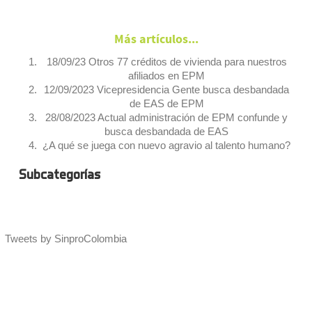
Más artículos...
18/09/23 Otros 77 créditos de vivienda para nuestros
afiliados en EPM
12/09/2023 Vicepresidencia Gente busca desbandada
de EAS de EPM
28/08/2023 Actual administración de EPM confunde y
busca desbandada de EAS
¿A qué se juega con nuevo agravio al talento humano?
Subcategorías
Tweets by SinproColombia