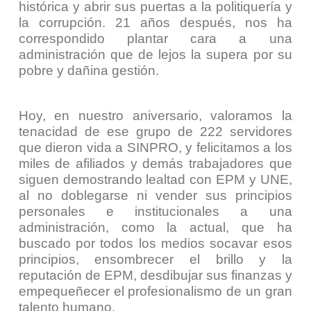
histórica y abrir sus puertas a la politiquería y
la corrupción. 21 años después, nos ha
correspondido plantar cara a una
administración que de lejos la supera por su
pobre y dañina gestión.
Hoy, en nuestro aniversario, valoramos la
tenacidad de ese grupo de 222 servidores
que dieron vida a SINPRO, y felicitamos a los
miles de afiliados y demás trabajadores que
siguen demostrando lealtad con EPM y UNE,
al no doblegarse ni vender sus principios
personales e institucionales a una
administración, como la actual, que ha
buscado por todos los medios socavar esos
principios, ensombrecer el brillo y la
reputación de EPM, desdibujar sus finanzas y
empequeñecer el profesionalismo de un gran
talento humano.