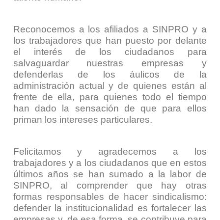
Reconocemos a los afiliados a SINPRO y a
los trabajadores que han puesto por delante
el interés de los ciudadanos para
salvaguardar nuestras empresas y
defenderlas de los áulicos de la
administración actual y de quienes están al
frente de ella, para quienes todo el tiempo
han dado la sensación de que para ellos
priman los intereses particulares.
Felicitamos y agradecemos a los
trabajadores y a los ciudadanos que en estos
últimos años se han sumado a la labor de
SINPRO, al comprender que hay otras
formas responsables de hacer sindicalismo:
defender la institucionalidad es fortalecer las
empresas y, de esa forma, se contribuye para