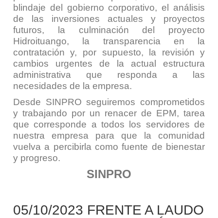
blindaje del gobierno corporativo, el análisis
de las inversiones actuales y proyectos
futuros, la culminación del proyecto
Hidroituango, la transparencia en la
contratación y, por supuesto, la revisión y
cambios urgentes de la actual estructura
administrativa que responda a las
necesidades de la empresa.
Desde SINPRO seguiremos comprometidos
y trabajando por un renacer de EPM, tarea
que corresponde a todos los servidores de
nuestra empresa para que la comunidad
vuelva a percibirla como fuente de bienestar
y progreso.
SINPRO
05/10/2023 FRENTE A LAUDO