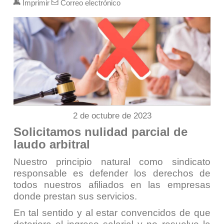
Imprimir
Correo electrónico
2 de octubre de 2023
Solicitamos nulidad parcial de
laudo arbitral
Nuestro principio natural como sindicato
responsable es defender los derechos de
todos nuestros afiliados en las empresas
donde prestan sus servicios.
En tal sentido y al estar convencidos de que