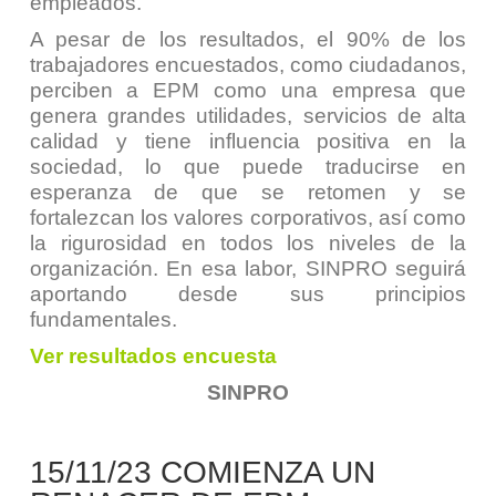
empleados.
A pesar de los resultados, el 90% de los
trabajadores encuestados, como ciudadanos,
perciben a EPM como una empresa que
genera grandes utilidades, servicios de alta
calidad y tiene influencia positiva en la
sociedad, lo que puede traducirse en
esperanza de que se retomen y se
fortalezcan los valores corporativos, así como
la rigurosidad en todos los niveles de la
organización. En esa labor, SINPRO seguirá
aportando desde sus principios
fundamentales.
Ver resultados encuesta
SINPRO
15/11/23 COMIENZA UN