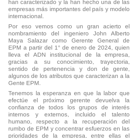
han caracterizado y la han hecho una de las
empresas más importantes del país y modelo
internacional.
Por eso vemos como un gran acierto el
nombramiento del ingeniero John Alberto
Maya Salazar como Gerente General de
EPM a partir del 1° de enero de 2024, quien
lleva el ADN institucional de la empresa,
gracias a su conocimiento, trayectoria,
sentido de pertenencia y don de gente,
algunos de los atributos que caracterizan a la
Gente EPM.
Tenemos la esperanza en que la labor que
efectúe el próximo gerente devuelva la
confianza de todos los grupos de interés
internos y externos, incluido el talento
humano, respecto a la recuperación del
rumbo de EPM y concentrar esfuerzos en las
prioridades de la empresa, entre ellas el