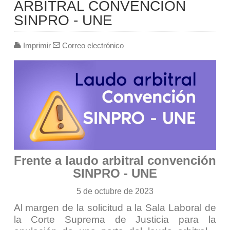
ARBITRAL CONVENCIÓN
SINPRO - UNE
Imprimir
Correo electrónico
Frente a laudo arbitral convención
SINPRO - UNE
5 de octubre de 2023
Al margen de la solicitud a la Sala Laboral de
la Corte Suprema de Justicia para la