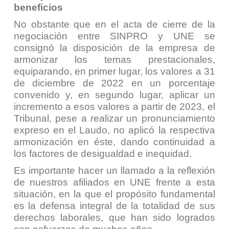
beneficios
No obstante que en el acta de cierre de la
negociación entre SINPRO y UNE se
consignó la disposición de la empresa de
armonizar los temas prestacionales,
equiparando, en primer lugar, los valores a 31
de diciembre de 2022 en un porcentaje
convenido y, en segundo lugar, aplicar un
incremento a esos valores a partir de 2023, el
Tribunal, pese a realizar un pronunciamiento
expreso en el Laudo, no aplicó la respectiva
armonización en éste, dando continuidad a
los factores de desigualdad e inequidad.
Es importante hacer un llamado a la reflexión
de nuestros afiliados en UNE frente a esta
situación, en la que el propósito fundamental
es la defensa integral de la totalidad de sus
derechos laborales, que han sido logrados