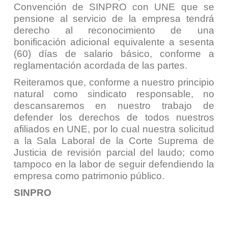
Convención de SINPRO con UNE que se
pensione al servicio de la empresa tendrá
derecho al reconocimiento de una
bonificación adicional equivalente a sesenta
(60) días de salario básico, conforme a
reglamentación acordada de las partes.
Reiteramos que, conforme a nuestro principio
natural como sindicato responsable, no
descansaremos en nuestro trabajo de
defender los derechos de todos nuestros
afiliados en UNE, por lo cual nuestra solicitud
a la Sala Laboral de la Corte Suprema de
Justicia de revisión parcial del laudo; como
tampoco en la labor de seguir defendiendo la
empresa como patrimonio público.
SINPRO