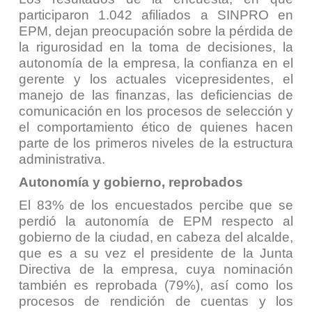
participaron 1.042 afiliados a SINPRO en
EPM, dejan preocupación sobre la pérdida de
la rigurosidad en la toma de decisiones, la
autonomía de la empresa, la confianza en el
gerente y los actuales vicepresidentes, el
manejo de las finanzas, las deficiencias de
comunicación en los procesos de selección y
el comportamiento ético de quienes hacen
parte de los primeros niveles de la estructura
administrativa.
Autonomía y gobierno, reprobados
El 83% de los encuestados percibe que se
perdió la autonomía de EPM respecto al
gobierno de la ciudad, en cabeza del alcalde,
que es a su vez el presidente de la Junta
Directiva de la empresa, cuya nominación
también es reprobada (79%), así como los
procesos de rendición de cuentas y los