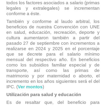
todos los factores asociados a salario (primas
legales y extralegales) se incrementan
conforme a éste.
También y conforme al laudo arbitral, los
beneficios de nuestra Convención con UNE
en salud, educación, recreación, deporte y
cultura aumentaron también a partir del
pasado 27 de septiembre con incrementos a
realizarse en 2024 y 2025 en el porcentaje
que se decrete para el salario mínimo
mensual del respectivo año. En beneficios
como los subsidios familiar especial y de
transporte, así como las primas de
matrimonio y por maternidad o aborto, el
incremento en los años siguientes será el del
IPC. (
Ver montos
)
Utilización para salud y educación
Es de resaltar que, del beneficio para