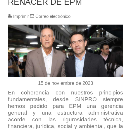
RENACER DE EPM
Imprimir
Correo electrónico
15 de noviembre de 2023
En coherencia con nuestros principios
fundamentales, desde SINPRO siempre
hemos pedido para EPM una gerencia
general y una estructura administrativa
acorde con las rigurosidades técnica,
financiera, jurídica, social y ambiental, que la