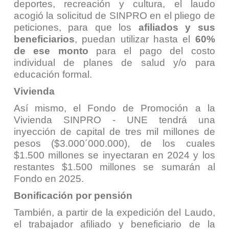
deportes, recreación y cultura, el laudo
acogió la solicitud de SINPRO en el pliego de
peticiones, para que los
afiliados y sus
beneficiarios
, puedan utilizar hasta el
60%
de ese monto
para el pago del costo
individual de planes de salud y/o para
educación formal.
Vivienda
Así mismo, el Fondo de Promoción a la
Vivienda SINPRO - UNE tendrá una
inyección de capital de tres mil millones de
pesos ($3.000´000.000), de los cuales
$1.500 millones se inyectaran en 2024 y los
restantes $1.500 millones se sumarán al
Fondo en 2025.
Bonificación por pensión
También, a partir de la expedición del Laudo,
el trabajador afiliado y beneficiario de la