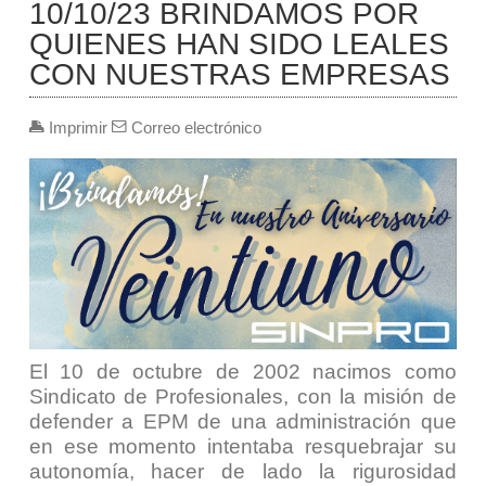
10/10/23 BRINDAMOS POR
QUIENES HAN SIDO LEALES
CON NUESTRAS EMPRESAS
Imprimir
Correo electrónico
El 10 de octubre de 2002 nacimos como
Sindicato de Profesionales, con la misión de
defender a EPM de una administración que
en ese momento intentaba resquebrajar su
autonomía, hacer de lado la rigurosidad