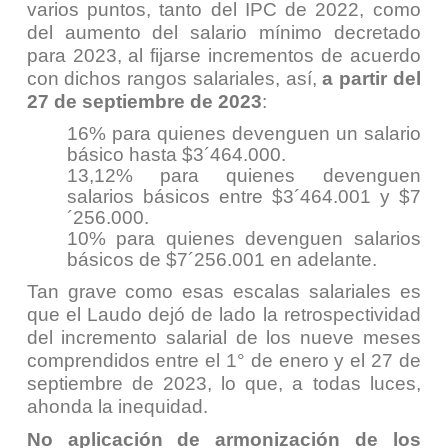
varios puntos, tanto del IPC de 2022, como
del aumento del salario mínimo decretado
para 2023, al fijarse incrementos de acuerdo
con dichos rangos salariales, así,
a partir del
27 de septiembre de 2023
:
16% para quienes devenguen un salario
básico hasta $3´464.000.
13,12% para quienes devenguen
salarios básicos entre $3´464.001 y $7
´256.000.
10% para quienes devenguen salarios
básicos de $7´256.001 en adelante.
Tan grave como esas escalas salariales es
que el Laudo dejó de lado la retrospectividad
del incremento salarial de los nueve meses
comprendidos entre el 1° de enero y el 27 de
septiembre de 2023, lo que, a todas luces,
ahonda la inequidad.
No aplicación de armonización de los