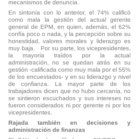
mecanismos de denuncia.
En sintonía con lo anterior, el 74% calificó
como mala la gestión del actual gerente
general de EPM, en quien, además, el 62%
confía poco o nada, y la percepción sobre su
honestidad, valores morales y liderazgo es
muy baja. Por su parte, los vicepresidentes,
la mayoría traídos por la actual
administración, no se quedan atrás en su
gestión -calificada como muy mala por el 55%
de los encuestados- y en su liderazgo y nivel
de confianza. La mayor parte de los
trabajadores dicen que no hubo cercanía, no
se sintieron escuchados y sus intereses no
fueron considerados ni por gerente ni por los
vicepresidentes.
Rajada también en decisiones y
administración de finanzas