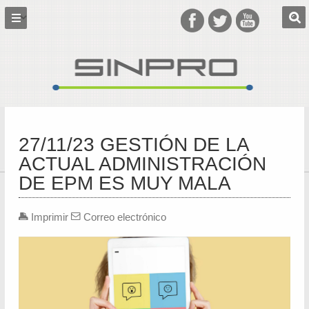
27/11/23 GESTIÓN DE LA
ACTUAL ADMINISTRACIÓN
DE EPM ES MUY MALA
Imprimir
Correo electrónico