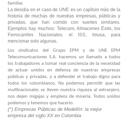
familiar.
La desidia en el caso de UNE es un capítulo más de la
historia de muchas de nuestras empresas, públicas y
privadas, que han corrido con suertes similares.
Ejemplos hay muchos: Telecom, Almacenes Éxito, los
Ferrocarriles Nacionales, el ISS, Imusa, para
mencionar solo algunas.
Los sindicatos del Grupo EPM y de UNE EPM
Telecomunicaciones S.A. hacemos un llamado a todos
los trabajadores a tomar real conciencia de la necesidad
de actuar unidos en defensa de nuestras empresas
públicas y privadas, y a defender el trabajo digno para
todos los colombianos. No podemos permitir que las
multinacionales se lleven nuestra riqueza al extranjero,
nos dejen migajas y empleos de miseria. Todos unidos
podemos y tenemos que hacerlo.
(*) Empresas Públicas de Medellín: la mejor
empresa del siglo XX en Colombia