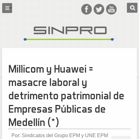
Millicom y Huawei =
masacre laboral y
detrimento patrimonial de
Empresas Públicas de
Medellín (*)
Por: Sindicatos del Grupo EPM y UNE EPM