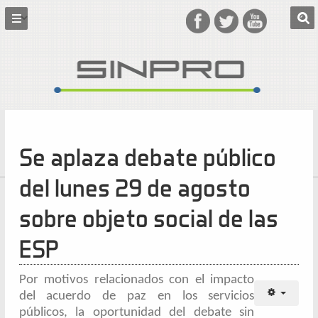
Se aplaza debate público
del lunes 29 de agosto
sobre objeto social de las
ESP
Por motivos relacionados con el impacto
del acuerdo de paz en los servicios
públicos, la oportunidad del debate sin