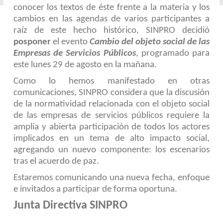
conocer los textos de éste frente a la materia y los
cambios en las agendas de varios participantes a
raíz de este hecho histórico, SINPRO decidió
posponer
el evento
Cambio del objeto social de las
Empresas de Servicios Públicos
, programado para
este lunes 29 de agosto en la mañana.
Como lo hemos manifestado en otras
comunicaciones, SINPRO considera que la discusión
de la normatividad relacionada con el objeto social
de las empresas de servicios públicos requiere la
amplia y abierta participación de todos los actores
implicados en un tema de alto impacto social,
agregando un nuevo componente: los escenarios
tras el acuerdo de paz.
Estaremos comunicando una nueva fecha, enfoque
e invitados a participar de forma oportuna.
Junta Directiva SINPRO