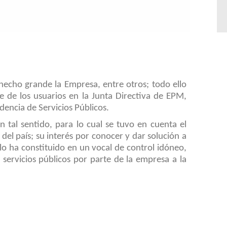
 hecho grande la Empresa, entre otros; todo ello
e de los usuarios en la Junta Directiva de EPM,
dencia de Servicios Públicos.
 tal sentido, para lo cual se tuvo en cuenta el
del país; su interés por conocer y dar solución a
lo ha constituido en un vocal de control idóneo,
servicios públicos por parte de la empresa a la