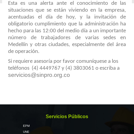
Esta es una alerta ante el conocimiento de las
situaciones que se están viviendo en la empresa,
acentuadas el día de hoy, y la invitación de
obligatorio cumplimiento que la administración ha
hecho para las 12:00 del medio día a un importante
número de trabajadores de varias sedes en
Medellín y otras ciudades, especialmente del área
de operación.
Si requiere asesoría por favor comuníquese a los
teléfonos (4) 4449767 y (4) 3803061 o escriba a
servicios@sinpro.org.co
Servicios Públicos
EPM
UNE