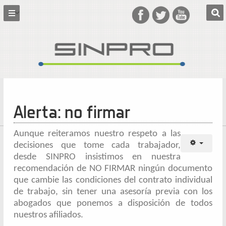
Alerta: no firmar
Aunque reiteramos nuestro respeto a las
decisiones que tome cada trabajador,
desde SINPRO insistimos en nuestra
recomendación de NO FIRMAR ningún documento
que cambie las condiciones del contrato individual
de trabajo, sin tener una asesoría previa con los
abogados que ponemos a disposición de todos
nuestros afiliados.