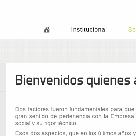
Institucional
Se
Bienvenidos quienes
Dos factores fueron fundamentales para que 
gran sentido de pertenencia con la Empresa,
social y su rigor técnico.
Esos dos aspectos, que en los últimos años 