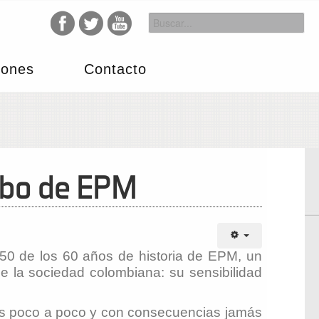
iones
Contacto
mbo de EPM
 50 de los 60 años de historia de EPM, un
e la sociedad colombiana: su sensibilidad
das poco a poco y con consecuencias jamás