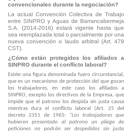
convencionales durante la negociación?
La actual Convención Colectiva de Trabajo
entre SINPRO y Aguas de Barrancabermeja
S.A. (2014-2016) estará vigente hasta que
sea reemplazada total o parcialmente por una
nueva convención o laudo arbitral (Art. 479
CST).
¿Cómo están protegidos los afiliados a
SINPRO durante el conflicto laboral?
Existe una figura denominada fuero circunstancial,
que es un mecanismo de protección del que gozan
los trabajadores, en este caso los afiliados a
SINPRO, excepto los directivos de la Empresa, que
impide que el patrono los despida sin justa causa
mientras dura el conflicto laboral (Art. 25 del
decreto 2351 de 1965:
“Los trabajadores que
hubieren presentado al patrono un pliego de
peticiones no podrán ser despedidos sin justa