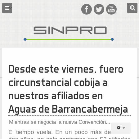
Desde este viernes, fuero
circunstancial cobija a
nuestros afiliados en
Aguas de Barrancabermeja
Mientras se negocia la nueva Convención...
El tiempo vuela. En un poco más de