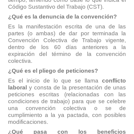
Código Sustantivo del Trabajo (CST).
¿Qué es la denuncia de la convención?
Es la manifestación escrita de una de las
partes (o ambas) de dar por terminada la
Convención Colectiva de Trabajo vigente,
dentro de los 60 días anteriores a la
expiración del término de la convención
colectiva.
¿Qué es el pliego de peticiones?
Es el inicio de lo que se llama
conflicto
laboral
y consta de la presentación de unas
peticiones escritas (relacionadas con las
condiciones de trabajo) para que se celebre
una convención colectiva o se de
cumplimiento a la ya pactada, con posibles
modificaciones.
¿Qué pasa con los beneficios