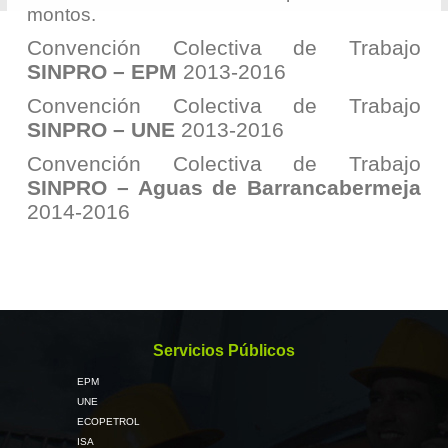
montos.
Convención Colectiva de Trabajo
SINPRO – EPM
2013-2016
Convención Colectiva de Trabajo
SINPRO – UNE
2013-2016
Convención Colectiva de Trabajo
SINPRO – Aguas de Barrancabermeja
2014-2016
Servicios Públicos
EPM
UNE
ECOPETROL
ISA