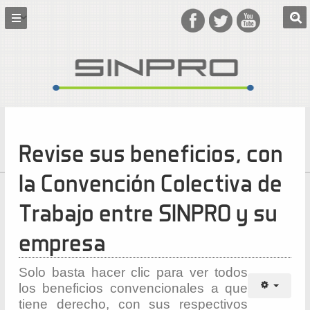
Revise sus beneficios, con
la Convención Colectiva de
Trabajo entre SINPRO y su
empresa
Solo basta hacer clic para ver todos
los beneficios convencionales a que
tiene derecho, con sus respectivos