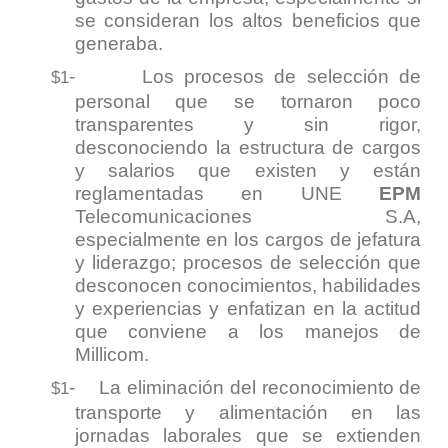
se consideran los altos beneficios que
generaba.
-
Los procesos de selección de
$1
personal que se tornaron poco
transparentes y sin rigor,
desconociendo la estructura de cargos
y salarios que existen y están
reglamentadas en UNE
EPM
Telecomunicaciones S.A,
especialmente en los cargos de jefatura
y liderazgo; procesos de selección que
desconocen conocimientos, habilidades
y experiencias y enfatizan en la actitud
que conviene a los manejos de
Millicom.
-
La eliminación del reconocimiento de
$1
transporte y alimentación en las
jornadas laborales que se extienden