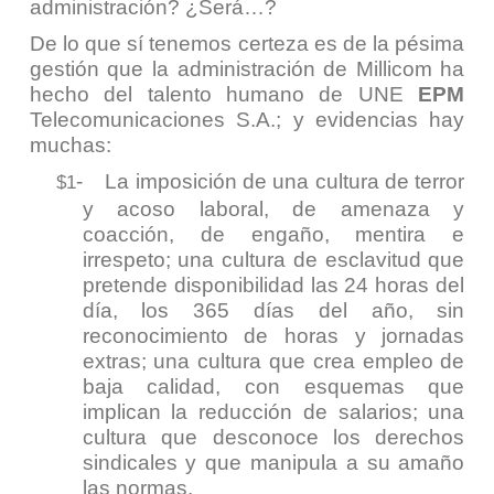
administración? ¿Será…?
De lo que sí tenemos certeza es de la pésima
gestión que la administración de Millicom ha
hecho del talento humano de UNE
EPM
Telecomunicaciones S.A.; y evidencias hay
muchas:
-
La imposición de una cultura de terror
$1
y acoso laboral, de amenaza y
coacción, de engaño, mentira e
irrespeto; una cultura de esclavitud que
pretende disponibilidad las 24 horas del
día, los 365 días del año, sin
reconocimiento de horas y jornadas
extras; una cultura que crea empleo de
baja calidad, con esquemas que
implican la reducción de salarios; una
cultura que desconoce los derechos
sindicales y que manipula a su amaño
las normas.