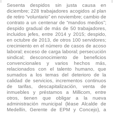
Sesenta despidos sin justa causa en
diciembre; 228 trabajadores acogidos al plan
de retiro “voluntario” en noviembre; cambio de
contrato a un centenar de “mandos medios”;
despido gradual de más de 50 trabajadores,
incluidos jefes, entre 2014 y 2015; despido,
en octubre de 2013, de otros 100 servidores;
crecimiento en el número de casos de acoso
laboral; exceso de carga laboral; persecución
sindical; desconocimiento de beneficios
convencionales y varios hechos más,
relacionados con el talento humano, que
sumados a los temas del deterioro de la
calidad de servicios, incrementos continuos
de tarifas, descapitalización, venta de
inmuebles y préstamos a Millicom, entre
otros, tienen que obligar a la nueva
administración municipal (léase Alcalde de
Medellín, Gerente de EPM y Concejo), a