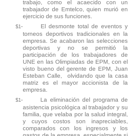
trabajo, como el acaecido con un
trabajador de Emtelco, quien murió en
ejercicio de sus funciones.
-
El desmonte total de eventos y
$1
torneos deportivos tradicionales en la
empresa. Se acabaron las selecciones
deportivas y no se permitió la
participación de los trabajadores de
UNE en las Olimpiadas de EPM, con el
visto bueno del gerente de EPM, Juan
Esteban Calle, olvidando que la casa
matriz es el mayor accionista de la
empresa.
-
La eliminación del programa de
$1
asistencia psicológica al trabajador y su
familia, que velaba por la salud integral,
y cuyos costos son inapreciables,
comparados con los ingresos y los
gastos de la empresa, especialmente si