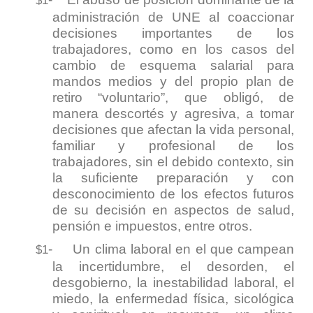
$1
administración de UNE al coaccionar
decisiones importantes de los
trabajadores, como en los casos del
cambio de esquema salarial para
mandos medios y del propio plan de
retiro “voluntario”, que obligó, de
manera descortés y agresiva, a tomar
decisiones que afectan la vida personal,
familiar y profesional de los
trabajadores, sin el debido contexto, sin
la suficiente preparación y con
desconocimiento de los efectos futuros
de su decisión en aspectos de salud,
pensión e impuestos, entre otros.
-
Un clima laboral en el que campean
$1
la incertidumbre, el desorden, el
desgobierno, la inestabilidad laboral, el
miedo, la enfermedad física, sicológica