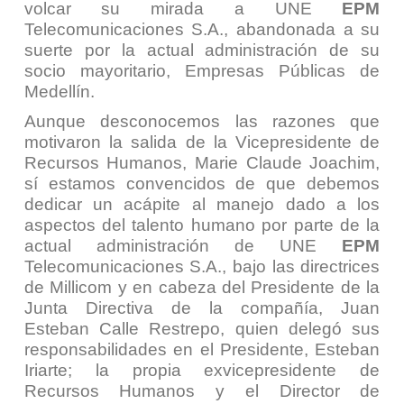
volcar su mirada a UNE
EPM
Telecomunicaciones S.A., abandonada a su
suerte por la actual administración de su
socio mayoritario, Empresas Públicas de
Medellín.
Aunque desconocemos las razones que
motivaron la salida de la Vicepresidente de
Recursos Humanos, Marie Claude Joachim,
sí estamos convencidos de que debemos
dedicar un acápite al manejo dado a los
aspectos del talento humano por parte de la
actual administración de UNE
EPM
Telecomunicaciones S.A., bajo las directrices
de Millicom y en cabeza del Presidente de la
Junta Directiva de la compañía, Juan
Esteban Calle Restrepo, quien delegó sus
responsabilidades en el Presidente, Esteban
Iriarte; la propia exvicepresidente de
Recursos Humanos y el Director de