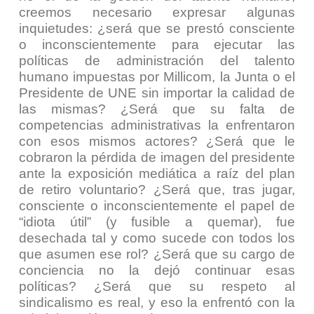
creemos necesario expresar algunas
inquietudes: ¿será que se prestó consciente
o inconscientemente para ejecutar las
políticas de administración del talento
humano impuestas por Millicom, la Junta o el
Presidente de UNE sin importar la calidad de
las mismas? ¿Será que su falta de
competencias administrativas la enfrentaron
con esos mismos actores? ¿Será que le
cobraron la pérdida de imagen del presidente
ante la exposición mediática a raíz del plan
de retiro voluntario? ¿Será que, tras jugar,
consciente o inconscientemente el papel de
“idiota útil” (y fusible a quemar), fue
desechada tal y como sucede con todos los
que asumen ese rol? ¿Será que su cargo de
conciencia no la dejó continuar esas
políticas? ¿Será que su respeto al
sindicalismo es real, y eso la enfrentó con la