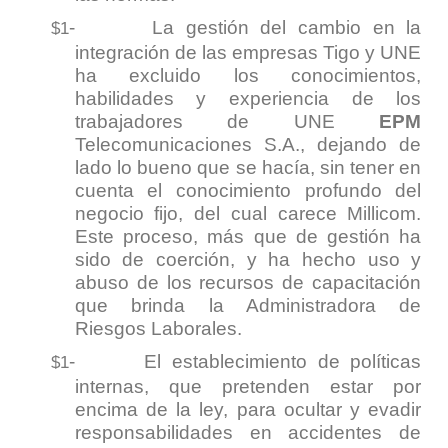
-
La gestión del cambio en la
$1
integración de las empresas Tigo y UNE
ha excluido los conocimientos,
habilidades y experiencia de los
trabajadores de UNE
EPM
Telecomunicaciones S.A., dejando de
lado lo bueno que se hacía, sin tener en
cuenta el conocimiento profundo del
negocio fijo, del cual carece Millicom.
Este proceso, más que de gestión ha
sido de coerción, y ha hecho uso y
abuso de los recursos de capacitación
que brinda la Administradora de
Riesgos Laborales.
-
El establecimiento de políticas
$1
internas, que pretenden estar por
encima de la ley, para ocultar y evadir
responsabilidades en accidentes de