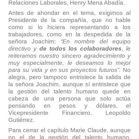
Relaciones Laborales, Henry Mena Abadía.
Antes de ahondar en el tema, exigimos al
Presidente de la compañía, que no hable
como si lo hiciera representando a los
trabajadores, como en la despedida de la
señora Joachim:
“En nombre del equipo
directivo y
de todos los colaboradores
, le
reiteramos nuestro sincero agradecimiento y
muy especialmente, le deseamos lo mejor
para su vida y en sus proyectos futuros”.
No
alegra, pero tampoco entristece la salida de
la señora Joachim, aunque sí entristece que
la gestión del talento humano quede en
cabeza de una persona que solo actúa
pensando en pesos y dólares, el
Vicepresidente Financiero, Leopoldo
Gutiérrez.
Para cerrar el capítulo Marie Claude, aunque
no el de la gestión del talento humano,