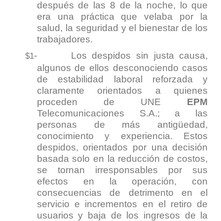
después de las 8 de la noche, lo que
era una práctica que velaba por la
salud, la seguridad y el bienestar de los
trabajadores.
-
Los despidos sin justa causa,
$1
algunos de ellos desconociendo casos
de estabilidad laboral reforzada y
claramente orientados a quienes
proceden de UNE
EPM
Telecomunicaciones S.A.; a las
personas de más antigüedad,
conocimiento y experiencia. Estos
despidos, orientados por una decisión
basada solo en la reducción de costos,
se tornan irresponsables por sus
efectos en la operación, con
consecuencias de detrimento en el
servicio e incrementos en el retiro de
usuarios y baja de los ingresos de la