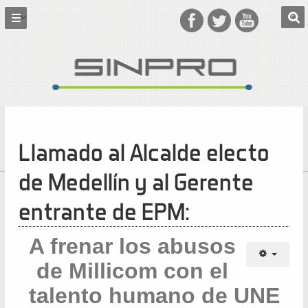
Llamado al Alcalde electo
de Medellín y al Gerente
entrante de EPM:
A frenar los abusos
de Millicom con el
talento humano de UNE