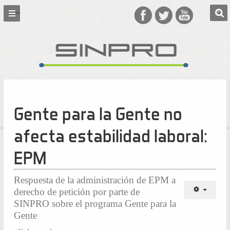
Gente para la Gente no
afecta estabilidad laboral:
EPM
Respuesta de la administración de EPM a
derecho de petición por parte de
SINPRO sobre el programa Gente para la
Gente