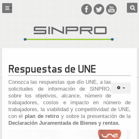
Respuestas de UNE
Conozca las respuestas que dío UNE, a las
solicitudes de información de SINPRO,
sobre los objetivos, alcance, número de
trabajadores, costos e impacto en número de
trabajadores, la viabilidad y competitividad de UNE,
con el
plan de retiro
y sobre la presentación de la
Declaración Juramentada de Bienes y rentas.