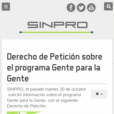
Derecho de Petición sobre
el programa Gente para la
Gente
SINPRO, el pasado martes 20 de octubre
solicitó información sobre el programa
Gente para la Gente, con el siguiente
Derecho de Petición: