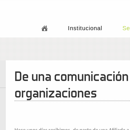
Institucional
Se
De una comunicación q
organizaciones