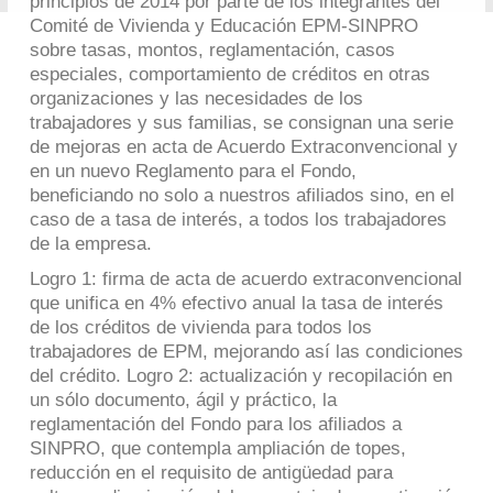
principios de 2014 por parte de los integrantes del
Comité de Vivienda y Educación EPM-SINPRO
sobre tasas, montos, reglamentación, casos
especiales, comportamiento de créditos en otras
organizaciones y las necesidades de los
trabajadores y sus familias, se consignan una serie
de mejoras en acta de Acuerdo Extraconvencional y
en un nuevo Reglamento para el Fondo,
beneficiando no solo a nuestros afiliados sino, en el
caso de a tasa de interés, a todos los trabajadores
de la empresa.
Logro 1: firma de acta de acuerdo extraconvencional
que unifica en 4% efectivo anual la tasa de interés
de los créditos de vivienda para todos los
trabajadores de EPM, mejorando así las condiciones
del crédito. Logro 2: actualización y recopilación en
un sólo documento, ágil y práctico, la
reglamentación del Fondo para los afiliados a
SINPRO, que contempla ampliación de topes,
reducción en el requisito de antigüedad para