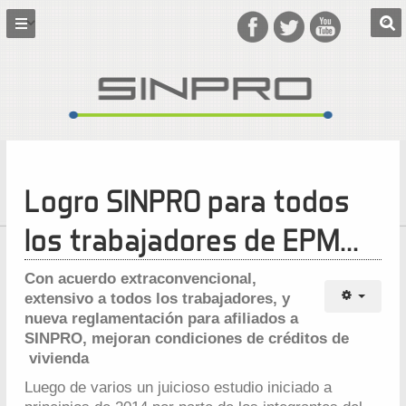
Logro SINPRO para todos
los trabajadores de EPM...
Con acuerdo extraconvencional,
extensivo a todos los trabajadores, y
nueva reglamentación para afiliados a
SINPRO, mejoran condiciones de créditos de
vivienda
Luego de varios un juicioso estudio iniciado a