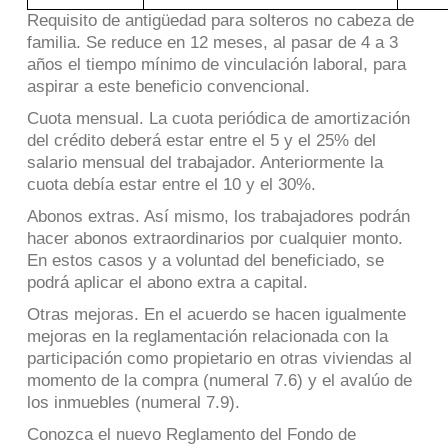
Requisito de antigüedad para solteros no cabeza de
familia. Se reduce en 12 meses, al pasar de 4 a 3
años el tiempo mínimo de vinculación laboral, para
aspirar a este beneficio convencional.
Cuota mensual. La cuota periódica de amortización
del crédito deberá estar entre el 5 y el 25% del
salario mensual del trabajador. Anteriormente la
cuota debía estar entre el 10 y el 30%.
Abonos extras. Así mismo, los trabajadores podrán
hacer abonos extraordinarios por cualquier monto.
En estos casos y a voluntad del beneficiado, se
podrá aplicar el abono extra a capital.
Otras mejoras. En el acuerdo se hacen igualmente
mejoras en la reglamentación relacionada con la
participación como propietario en otras viviendas al
momento de la compra (numeral 7.6) y el avalúo de
los inmuebles (numeral 7.9).
Conozca el nuevo Reglamento del Fondo de