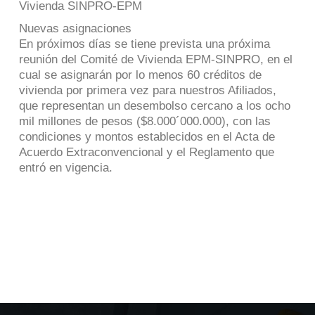
Vivienda SINPRO-EPM
Nuevas asignaciones
En próximos días se tiene prevista una próxima
reunión del Comité de Vivienda EPM-SINPRO, en el
cual se asignarán por lo menos 60 créditos de
vivienda por primera vez para nuestros Afiliados,
que representan un desembolso cercano a los ocho
mil millones de pesos ($8.000´000.000), con las
condiciones y montos establecidos en el Acta de
Acuerdo Extraconvencional y el Reglamento que
entró en vigencia.