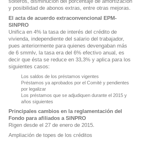
solteros, disminución del porcentaje de amortización
y posibilidad de abonos extras, entre otras mejoras.
El acta de acuerdo extraconvencional EPM-
SINPRO
Unifica en 4% la tasa de interés del crédito de
vivienda, independiente del salario del trabajador,
pues anteriormente para quienes devengaban más
de 6 smmlv, la tasa era del 6% efectivo anual, es
decir que ésta se reduce en 33,3% y aplica para los
siguientes casos:
Los saldos de los préstamos vigentes
Préstamos ya aprobados por el Comité y pendientes
por legalizar
Los préstamos que se adjudiquen durante el 2015 y
años siguientes
Principales cambios en la reglamentación del
Fondo para afiliados a SINPRO
Rigen desde el 27 de enero de 2015.
Ampliación de topes de los créditos