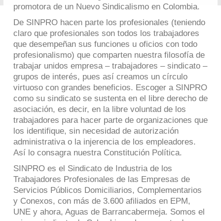
promotora de un Nuevo Sindicalismo en Colombia.
De SINPRO hacen parte los profesionales (teniendo
claro que profesionales son todos los trabajadores
que desempeñan sus funciones u oficios con todo
profesionalismo) que comparten nuestra filosofía de
trabajar unidos empresa – trabajadores – sindicato –
grupos de interés, pues así creamos un círculo
virtuoso con grandes beneficios. Escoger a SINPRO
como su sindicato se sustenta en el libre derecho de
asociación, es decir, en la libre voluntad de los
trabajadores para hacer parte de organizaciones que
los identifique, sin necesidad de autorización
administrativa o la injerencia de los empleadores.
Así lo consagra nuestra Constitución Política.
SINPRO es el Sindicato de Industria de los
Trabajadores Profesionales de las Empresas de
Servicios Públicos Domiciliarios, Complementarios
y Conexos, con más de 3.600 afiliados en EPM,
UNE y ahora, Aguas de Barrancabermeja. Somos el