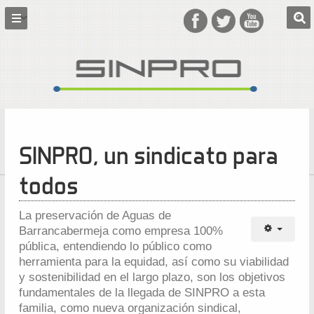
SINPRO, un sindicato para
todos
La preservación de Aguas de
Barrancabermeja como empresa 100%
pública, entendiendo lo público como
herramienta para la equidad, así como su viabilidad
y sostenibilidad en el largo plazo, son los objetivos
fundamentales de la llegada de SINPRO a esta
familia, como nueva organización sindical,