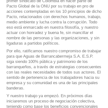
primer sindicato de Colombia en hacer parte de
Pacto Global de la ONU por su trabajo en pro de
acciones contempladas en los 10 principios de dicho
Pacto, relacionados con derechos humanos, trabajo,
medio ambiente y lucha contra la corrupción. Todo
eso está enmarcado en nuestra filosofía, y nuestro
actuar con honradez y buena fe, sin mancillar el
nombre de las personas y las organizaciones, y sin
ligaduras a partidos políticos.
Por ello, ratificamos nuestro compromiso de trabajar
para que Aguas de Barrancabermeja S.A. E.S.P.
siga siendo 100% pública y patrimonio de los
barranqueños, a través de estrategias consecuentes
con las reales necesidades de todos sus actores. El
sentido de pertenencia de los trabajadores hacia su
empresa y su comunidad es una de las principales
banderas.
Y nuestro trabajo ya empezó. En próximos días
iniciaremos un proceso de negociación colectiva,
teniendo como base los beneficios convencionales