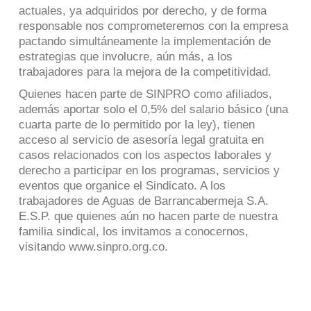
actuales, ya adquiridos por derecho, y de forma
responsable nos comprometeremos con la empresa
pactando simultáneamente la implementación de
estrategias que involucre, aún más, a los
trabajadores para la mejora de la competitividad.
Quienes hacen parte de SINPRO como afiliados,
además aportar solo el 0,5% del salario básico (una
cuarta parte de lo permitido por la ley), tienen
acceso al servicio de asesoría legal gratuita en
casos relacionados con los aspectos laborales y
derecho a participar en los programas, servicios y
eventos que organice el Sindicato. A los
trabajadores de Aguas de Barrancabermeja S.A.
E.S.P. que quienes aún no hacen parte de nuestra
familia sindical, los invitamos a conocernos,
visitando www.sinpro.org.co.