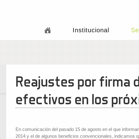
Institucional
Se
Reajustes por firma 
efectivos en los pró
En comunicación del pasado 15 de agosto en el que informamos
2014 y el de algunos beneficios convencionales, indicamos q