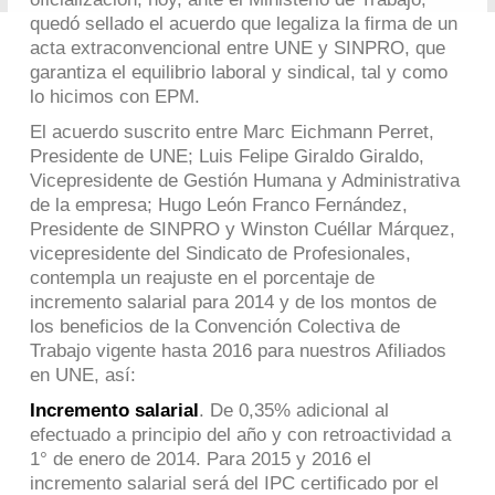
quedó sellado el acuerdo que legaliza la firma de un
acta extraconvencional entre UNE y SINPRO, que
garantiza el equilibrio laboral y sindical, tal y como
lo hicimos con EPM.
El acuerdo suscrito entre Marc Eichmann Perret,
Presidente de UNE; Luis Felipe Giraldo Giraldo,
Vicepresidente de Gestión Humana y Administrativa
de la empresa; Hugo León Franco Fernández,
Presidente de SINPRO y Winston Cuéllar Márquez,
vicepresidente del Sindicato de Profesionales,
contempla un reajuste en el porcentaje de
incremento salarial para 2014 y de los montos de
los beneficios de la Convención Colectiva de
Trabajo vigente hasta 2016 para nuestros Afiliados
en UNE, así:
Incremento salarial
. De 0,35% adicional al
efectuado a principio del año y con retroactividad a
1° de enero de 2014. Para 2015 y 2016 el
incremento salarial será del IPC certificado por el