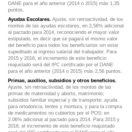
DANE para el año anterior (2014 o 2015) más 1,35
puntos.
Ayudas Escolares.
Ajuste, sin retroactividad, de los
montos de las ayudas escolares, en 2,56% adicional
al pactado para 2014, reconociendo el mayor valor
estipulado, es decir que se pagará el mismo valor
del beneficio para todos los beneficiarios sin estar
supeditado al ingreso salarial del trabajador. Para
2015 y 2016, el incremento de este beneficio
reajustado será del IPC certificado por el DANE
para el año anterior (2014 o 2015) más 2,56 puntos.
Primas, auxilios, subsidios y otros beneficios.
Ajuste, sin retroactividad, de los montos de las
primas de maternidad y aborto, matrimonio;
subsidios familiar especial y de transporte; ayuda
para ortodoncia, lentes y montura, y para la compra
de medicamentos no cubiertos por el POS; en
2.06% adicional al pactado para 2014. Para 2015 y
2016, el incremento de este beneficio reajustado