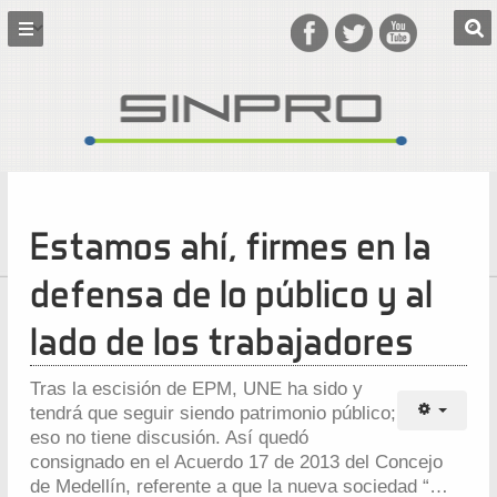
Estamos ahí, firmes en la
defensa de lo público y al
lado de los trabajadores
Tras la escisión de EPM, UNE ha sido y
tendrá que seguir siendo patrimonio público;
eso no tiene discusión. Así quedó
consignado en el Acuerdo 17 de 2013 del Concejo
de Medellín, referente a que la nueva sociedad “…