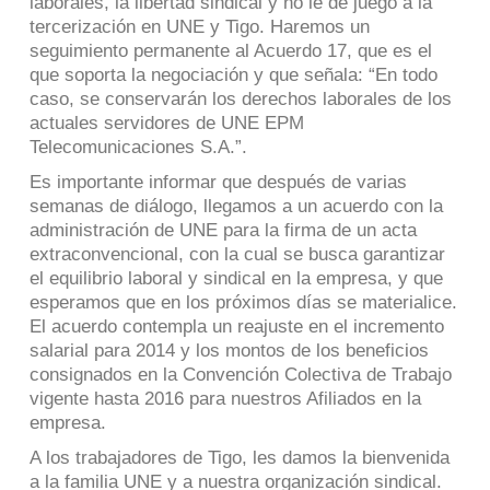
laborales, la libertad sindical y no le de juego a la
tercerización en UNE y Tigo. Haremos un
seguimiento permanente al Acuerdo 17, que es el
que soporta la negociación y que señala: “En todo
caso, se conservarán los derechos laborales de los
actuales servidores de UNE EPM
Telecomunicaciones S.A.”.
Es importante informar que después de varias
semanas de diálogo, llegamos a un acuerdo con la
administración de UNE para la firma de un acta
extraconvencional, con la cual se busca garantizar
el equilibrio laboral y sindical en la empresa, y que
esperamos que en los próximos días se materialice.
El acuerdo contempla un reajuste en el incremento
salarial para 2014 y los montos de los beneficios
consignados en la Convención Colectiva de Trabajo
vigente hasta 2016 para nuestros Afiliados en la
empresa.
A los trabajadores de Tigo, les damos la bienvenida
a la familia UNE y a nuestra organización sindical.