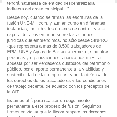
tendrá naturaleza de entidad descentralizada
indirecta del orden municipal…”.
Desde hoy, cuando se firman las escrituras de la
fusión UNE-Millicom, y aún en curso en diferentes
instancias, incluidos los órganos de control, y a la
espera de fallos en firme sobre las acciones
jurídicas que emprendimos, no sólo desde SINPRO
-que representa a más de 3.500 trabajadores de
EPM, UNE y Aguas de Barrancabermeja-, sino otras
personas y organizaciones, afianzamos nuestra
apuesta por ser verdaderos custodios del patrimonio
público, por el aporte permanente a la viabilidad y
sostenibilidad de las empresas, y por la defensa de
los derechos de los trabajadores y las condiciones
de trabajo decente, de acuerdo con los preceptos de
la OIT.
Estamos ahí, para realizar un seguimiento
permanente a este proceso de fusión. Seguimos
firmes en vigilar que Millicom respete los derechos