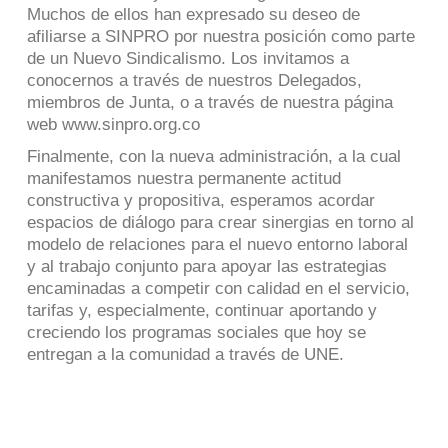
Muchos de ellos han expresado su deseo de
afiliarse a SINPRO por nuestra posición como parte
de un Nuevo Sindicalismo. Los invitamos a
conocernos a través de nuestros Delegados,
miembros de Junta, o a través de nuestra página
web www.sinpro.org.co
Finalmente, con la nueva administración, a la cual
manifestamos nuestra permanente actitud
constructiva y propositiva, esperamos acordar
espacios de diálogo para crear sinergias en torno al
modelo de relaciones para el nuevo entorno laboral
y al trabajo conjunto para apoyar las estrategias
encaminadas a competir con calidad en el servicio,
tarifas y, especialmente, continuar aportando y
creciendo los programas sociales que hoy se
entregan a la comunidad a través de UNE.