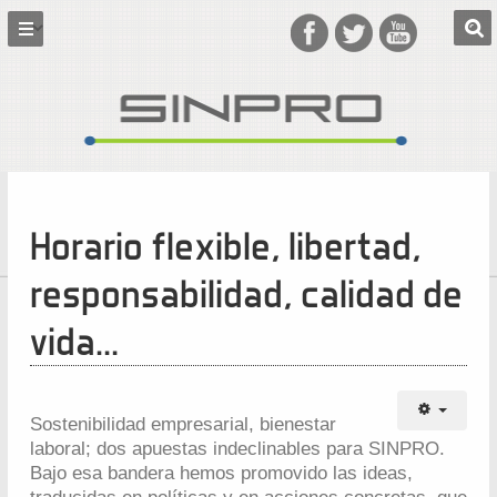
Horario flexible, libertad,
responsabilidad, calidad de
vida…
Sostenibilidad empresarial, bienestar
laboral; dos apuestas indeclinables para SINPRO.
Bajo esa bandera hemos promovido las ideas,