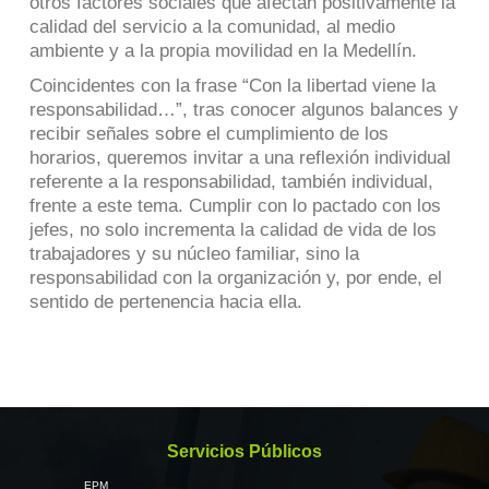
otros factores sociales que afectan positivamente la
calidad del servicio a la comunidad, al medio
ambiente y a la propia movilidad en la Medellín.
Coincidentes con la frase “Con la libertad viene la
responsabilidad…”, tras conocer algunos balances y
recibir señales sobre el cumplimiento de los
horarios, queremos invitar a una reflexión individual
referente a la responsabilidad, también individual,
frente a este tema. Cumplir con lo pactado con los
jefes, no solo incrementa la calidad de vida de los
trabajadores y su núcleo familiar, sino la
responsabilidad con la organización y, por ende, el
sentido de pertenencia hacia ella.
Servicios Públicos
EPM