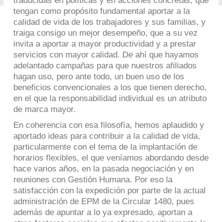
traducidas en políticas y en acciones concretas, que
tengan como propósito fundamental aportar a la
calidad de vida de los trabajadores y sus familias, y
traiga consigo un mejor desempeño, que a su vez
invita a aportar a mayor productividad y a prestar
servicios con mayor calidad. De ahí que hayamos
adelantado campañas para que nuestros afiliados
hagan uso, pero ante todo, un buen uso de los
beneficios convencionales a los que tienen derecho,
en el que la responsabilidad individual es un atributo
de marca mayor.
En coherencia con esa filosofía, hemos aplaudido y
aportado ideas para contribuir a la calidad de vida,
particularmente con el tema de la implantación de
horarios flexibles, el que veníamos abordando desde
hace varios años, en la pasada negociación y en
reuniones con Gestión Humana. Por eso la
satisfacción con la expedición por parte de la actual
administración de EPM de la Circular 1480, pues
además de apuntar a lo ya expresado, aportan a