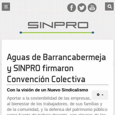
Aguas de Barrancabermeja
y SINPRO firmaron
Convención Colectiva
Con la visión de un Nuevo Sindicalismo
Aportar a la sostenibilidad de las empresas,
al bienestar de los trabajadores, de sus familias y
de la comunidad, y la defensa del patrimonio público