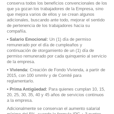
conserva todos los beneficios convencionales de los
que ya gozan los trabajadores de la Empresa, sino
que mejora varios de ellos y se crean algunos
adicionales, buscando ante todo, mejorar el sentido
de pertenencia de los trabajadores hacia su
compañía.
• Salario Emocional:
Un (1) día de permiso
remunerado por el día de cumpleaños y
continuación de otorgamiento de un (1) día de
permiso remunerado por cada quinquenio al servicio
de la empresa.
• Vivienda:
Creación de Fondo Vivienda, a partir de
2015, con 100 smmlv y de Comité para
reglamentarlo.
• Prima Antigüedad:
Para quienes cumplan 10, 15,
20, 25, 30, 35, 40 y 45 años de servicios continuos
a la empresa.
Adicionalmente se conservan el aumento salarial