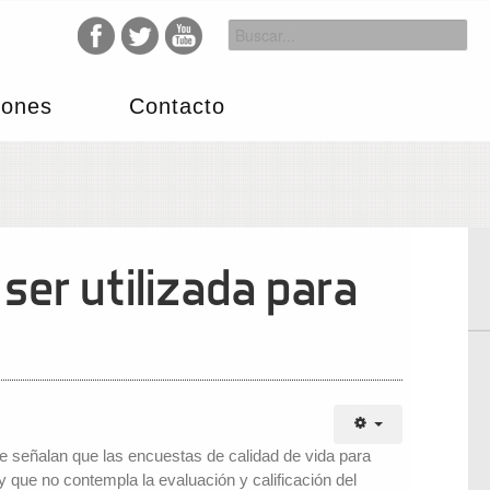
iones
Contacto
ser utilizada para
señalan que las encuestas de calidad de vida para
y que no contempla la evaluación y calificación del