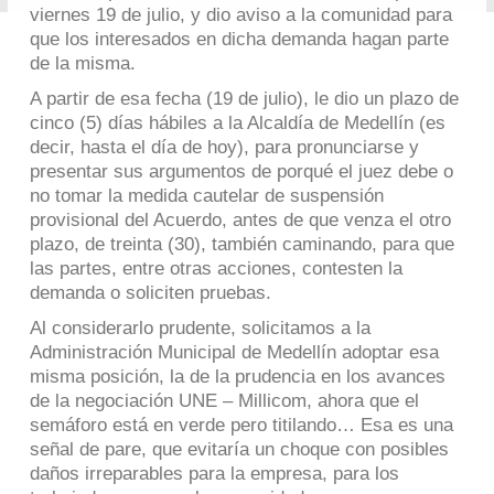
viernes 19 de julio, y dio aviso a la comunidad para
que los interesados en dicha demanda hagan parte
de la misma.
A partir de esa fecha (19 de julio), le dio un plazo de
cinco (5) días hábiles a la Alcaldía de Medellín (es
decir, hasta el día de hoy), para pronunciarse y
presentar sus argumentos de porqué el juez debe o
no tomar la medida cautelar de suspensión
provisional del Acuerdo, antes de que venza el otro
plazo, de treinta (30), también caminando, para que
las partes, entre otras acciones, contesten la
demanda o soliciten pruebas.
Al considerarlo prudente, solicitamos a la
Administración Municipal de Medellín adoptar esa
misma posición, la de la prudencia en los avances
de la negociación UNE – Millicom, ahora que el
semáforo está en verde pero titilando… Esa es una
señal de pare, que evitaría un choque con posibles
daños irreparables para la empresa, para los