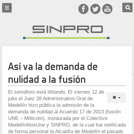
Así va la demanda de
nulidad a la fusión
El semáforo está titilando. El viernes 12 de
julio el Juez 28 Administrativo Oral de
Medellín hizo pública la admisión de la
demanda de nulidad al Acuerdo 17 de 2013 (fusión
UNE – Millicom), instaurada por el Colectivo
MedellínNosUne y SINPRO, de la cual fue notificada
de forma personal la Alcaldía de Medellín el pasado