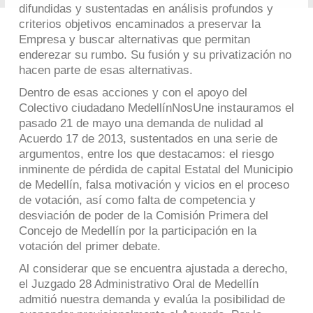
difundidas y sustentadas en análisis profundos y
criterios objetivos encaminados a preservar la
Empresa y buscar alternativas que permitan
enderezar su rumbo. Su fusión y su privatización no
hacen parte de esas alternativas.
Dentro de esas acciones y con el apoyo del
Colectivo ciudadano MedellínNosUne instauramos el
pasado 21 de mayo una demanda de nulidad al
Acuerdo 17 de 2013, sustentados en una serie de
argumentos, entre los que destacamos: el riesgo
inminente de pérdida de capital Estatal del Municipio
de Medellín, falsa motivación y vicios en el proceso
de votación, así como falta de competencia y
desviación de poder de la Comisión Primera del
Concejo de Medellín por la participación en la
votación del primer debate.
Al considerar que se encuentra ajustada a derecho,
el Juzgado 28 Administrativo Oral de Medellín
admitió nuestra demanda y evalúa la posibilidad de