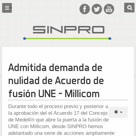
Admitida demanda de
nulidad de Acuerdo de
fusión UNE - Millicom
Durante todo el proceso previo y posterior a
la aprobación del el Acuerdo 17 del Concejo
de Medellín que abre la puerta a la fusión de
UNE con Millicom, desde SINPRO hemos
adelantado una serie de acciones ampliamente