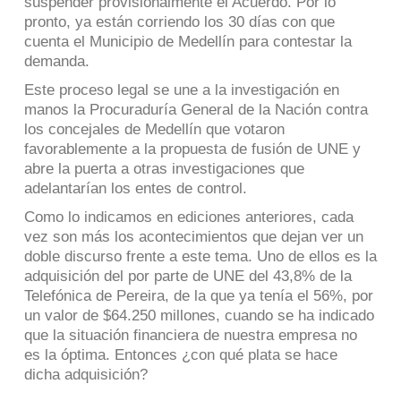
suspender provisionalmente el Acuerdo. Por lo
pronto, ya están corriendo los 30 días con que
cuenta el Municipio de Medellín para contestar la
demanda.
Este proceso legal se une a la investigación en
manos la Procuraduría General de la Nación contra
los concejales de Medellín que votaron
favorablemente a la propuesta de fusión de UNE y
abre la puerta a otras investigaciones que
adelantarían los entes de control.
Como lo indicamos en ediciones anteriores, cada
vez son más los acontecimientos que dejan ver un
doble discurso frente a este tema. Uno de ellos es la
adquisición del por parte de UNE del 43,8% de la
Telefónica de Pereira, de la que ya tenía el 56%, por
un valor de $64.250 millones, cuando se ha indicado
que la situación financiera de nuestra empresa no
es la óptima. Entonces ¿con qué plata se hace
dicha adquisición?