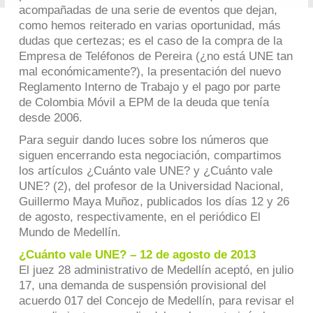
acompañadas de una serie de eventos que dejan,
como hemos reiterado en varias oportunidad, más
dudas que certezas; es el caso de la compra de la
Empresa de Teléfonos de Pereira (¿no está UNE tan
mal económicamente?), la presentación del nuevo
Reglamento Interno de Trabajo y el pago por parte
de Colombia Móvil a EPM de la deuda que tenía
desde 2006.
Para seguir dando luces sobre los números que
siguen encerrando esta negociación, compartimos
los artículos ¿Cuánto vale UNE? y ¿Cuánto vale
UNE? (2), del profesor de la Universidad Nacional,
Guillermo Maya Muñoz, publicados los días 12 y 26
de agosto, respectivamente, en el periódico El
Mundo de Medellín.
¿Cuánto vale UNE? – 12 de agosto de 2013
El juez 28 administrativo de Medellín aceptó, en julio
17, una demanda de suspensión provisional del
acuerdo 017 del Concejo de Medellín, para revisar el