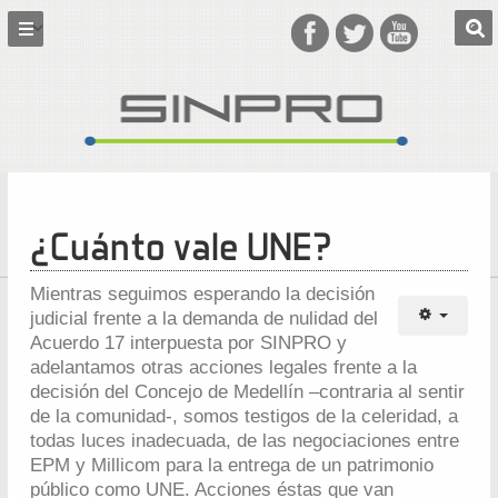
¿Cuánto vale UNE?
Mientras seguimos esperando la decisión
judicial frente a la demanda de nulidad del
Acuerdo 17 interpuesta por SINPRO y
adelantamos otras acciones legales frente a la
decisión del Concejo de Medellín –contraria al sentir
de la comunidad-, somos testigos de la celeridad, a
todas luces inadecuada, de las negociaciones entre
EPM y Millicom para la entrega de un patrimonio
público como UNE. Acciones éstas que van