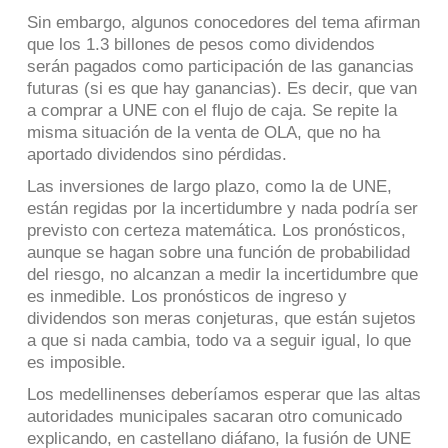
Sin embargo, algunos conocedores del tema afirman
que los 1.3 billones de pesos como dividendos
serán pagados como participación de las ganancias
futuras (si es que hay ganancias). Es decir, que van
a comprar a UNE con el flujo de caja. Se repite la
misma situación de la venta de OLA, que no ha
aportado dividendos sino pérdidas.
Las inversiones de largo plazo, como la de UNE,
están regidas por la incertidumbre y nada podría ser
previsto con certeza matemática. Los pronósticos,
aunque se hagan sobre una función de probabilidad
del riesgo, no alcanzan a medir la incertidumbre que
es inmedible. Los pronósticos de ingreso y
dividendos son meras conjeturas, que están sujetos
a que si nada cambia, todo va a seguir igual, lo que
es imposible.
Los medellinenses deberíamos esperar que las altas
autoridades municipales sacaran otro comunicado
explicando, en castellano diáfano, la fusión de UNE