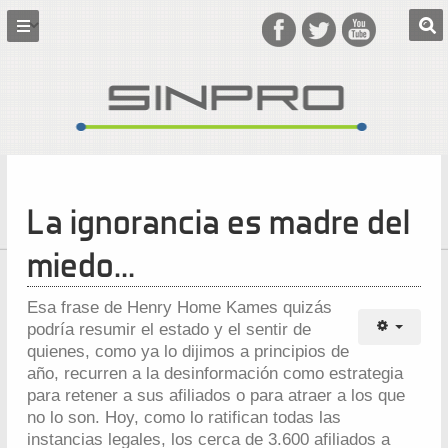
La ignorancia es madre del
miedo…
Esa frase de Henry Home Kames quizás
podría resumir el estado y el sentir de
quienes, como ya lo dijimos a principios de
año, recurren a la desinformación como estrategia
para retener a sus afiliados o para atraer a los que
no lo son. Hoy, como lo ratifican todas las
instancias legales, los cerca de 3.600 afiliados a